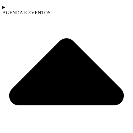
AGENDA E EVENTOS