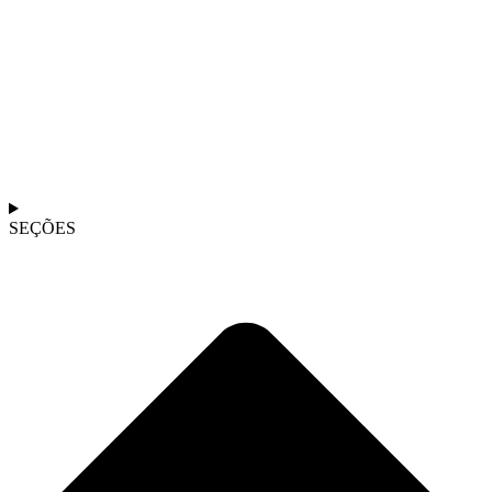
SEÇÕES