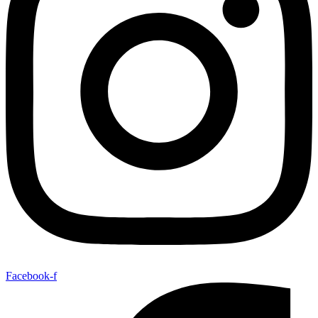
Facebook-f