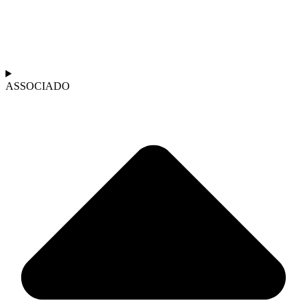
ASSOCIADO