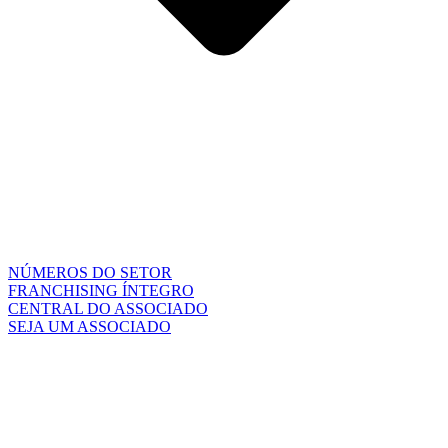
NÚMEROS DO SETOR
FRANCHISING ÍNTEGRO
CENTRAL DO ASSOCIADO
SEJA UM ASSOCIADO