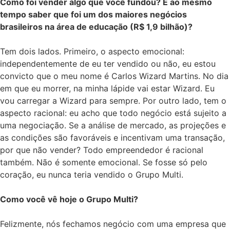
Como foi vender algo que você fundou? E ao mesmo
tempo saber que foi um dos maiores negócios
brasileiros na área de educação (R$ 1,9 bilhão)?
Tem dois lados. Primeiro, o aspecto emocional:
independentemente de eu ter vendido ou não, eu estou
convicto que o meu nome é Carlos Wizard Martins. No dia
em que eu morrer, na minha lápide vai estar Wizard. Eu
vou carregar a Wizard para sempre. Por outro lado, tem o
aspecto racional: eu acho que todo negócio está sujeito a
uma negociação. Se a análise de mercado, as projeções e
as condições são favoráveis e incentivam uma transação,
por que não vender? Todo empreendedor é racional
também. Não é somente emocional. Se fosse só pelo
coração, eu nunca teria vendido o Grupo Multi.
Como você vê hoje o Grupo Multi?
Felizmente, nós fechamos negócio com uma empresa que