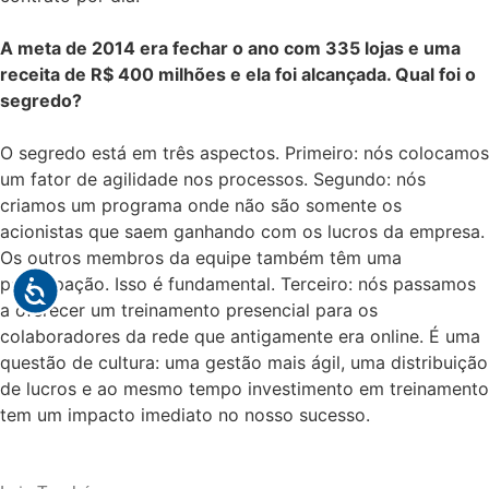
A meta de 2014 era fechar o ano com 335 lojas e uma
receita de R$ 400 milhões e ela foi alcançada. Qual foi o
segredo?
O segredo está em três aspectos. Primeiro: nós colocamos
um fator de agilidade nos processos. Segundo: nós
criamos um programa onde não são somente os
acionistas que saem ganhando com os lucros da empresa.
Os outros membros da equipe também têm uma
participação. Isso é fundamental. Terceiro: nós passamos
a oferecer um treinamento presencial para os
colaboradores da rede que antigamente era online. É uma
questão de cultura: uma gestão mais ágil, uma distribuição
de lucros e ao mesmo tempo investimento em treinamento
tem um impacto imediato no nosso sucesso.