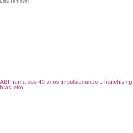
Leia Também
ABF ruma aos 40 anos impulsionando o franchising
brasileiro