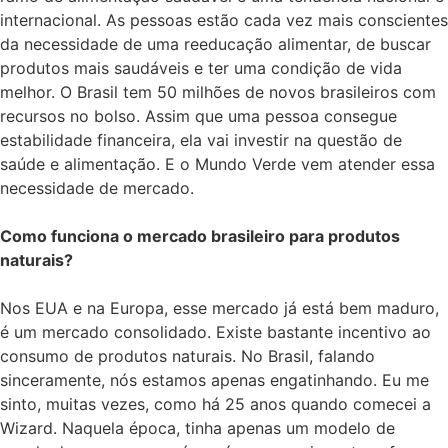
internacional. As pessoas estão cada vez mais conscientes
da necessidade de uma reeducação alimentar, de buscar
produtos mais saudáveis e ter uma condição de vida
melhor. O Brasil tem 50 milhões de novos brasileiros com
recursos no bolso. Assim que uma pessoa consegue
estabilidade financeira, ela vai investir na questão de
saúde e alimentação. E o Mundo Verde vem atender essa
necessidade de mercado.
Como funciona o mercado brasileiro para produtos
naturais?
Nos EUA e na Europa, esse mercado já está bem maduro,
é um mercado consolidado. Existe bastante incentivo ao
consumo de produtos naturais. No Brasil, falando
sinceramente, nós estamos apenas engatinhando. Eu me
sinto, muitas vezes, como há 25 anos quando comecei a
Wizard. Naquela época, tinha apenas um modelo de