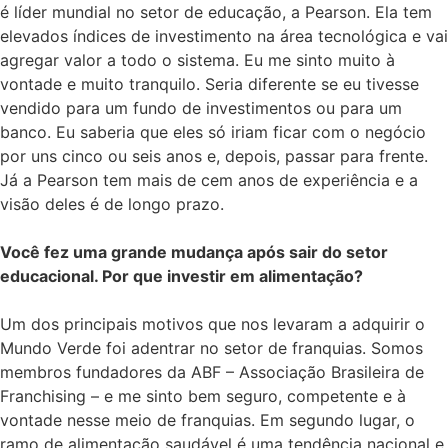
é líder mundial no setor de educação, a Pearson. Ela tem
elevados índices de investimento na área tecnológica e vai
agregar valor a todo o sistema. Eu me sinto muito à
vontade e muito tranquilo. Seria diferente se eu tivesse
vendido para um fundo de investimentos ou para um
banco. Eu saberia que eles só iriam ficar com o negócio
por uns cinco ou seis anos e, depois, passar para frente.
Já a Pearson tem mais de cem anos de experiência e a
visão deles é de longo prazo.
Você fez uma grande mudança após sair do setor
educacional. Por que investir em alimentação?
Um dos principais motivos que nos levaram a adquirir o
Mundo Verde foi adentrar no setor de franquias. Somos
membros fundadores da ABF – Associação Brasileira de
Franchising – e me sinto bem seguro, competente e à
vontade nesse meio de franquias. Em segundo lugar, o
ramo de alimentação saudável é uma tendência nacional e