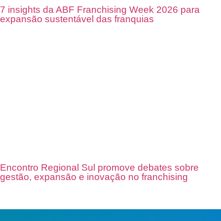
7 insights da ABF Franchising Week 2026 para
expansão sustentável das franquias
Encontro Regional Sul promove debates sobre
gestão, expansão e inovação no franchising