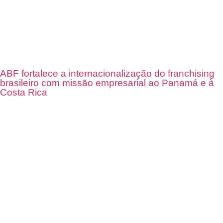
ABF fortalece a internacionalização do franchising
brasileiro com missão empresarial ao Panamá e à
Costa Rica