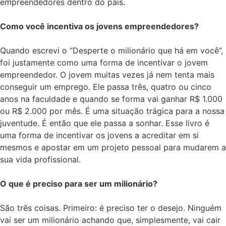
empreendedores dentro do país.
Como você incentiva os jovens empreendedores?
Quando escrevi o “Desperte o milionário que há em você”,
foi justamente como uma forma de incentivar o jovem
empreendedor. O jovem muitas vezes já nem tenta mais
conseguir um emprego. Ele passa três, quatro ou cinco
anos na faculdade e quando se forma vai ganhar R$ 1.000
ou R$ 2.000 por mês. É uma situação trágica para a nossa
juventude. É então que ele passa a sonhar. Esse livro é
uma forma de incentivar os jovens a acreditar em si
mesmos e apostar em um projeto pessoal para mudarem a
sua vida profissional.
O que é preciso para ser um milionário?
São três coisas. Primeiro: é preciso ter o desejo. Ninguém
vai ser um milionário achando que, simplesmente, vai cair