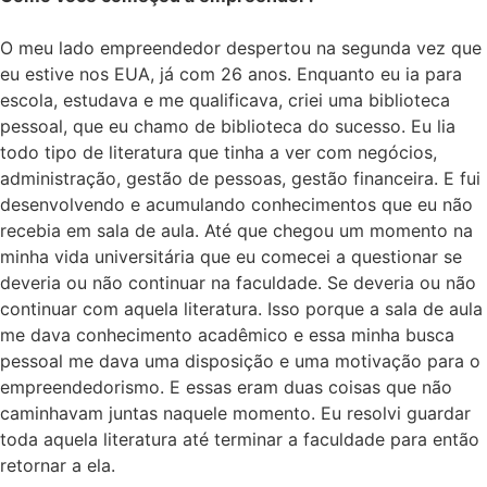
O meu lado empreendedor despertou na segunda vez que
eu estive nos EUA, já com 26 anos. Enquanto eu ia para
escola, estudava e me qualificava, criei uma biblioteca
pessoal, que eu chamo de biblioteca do sucesso. Eu lia
todo tipo de literatura que tinha a ver com negócios,
administração, gestão de pessoas, gestão financeira. E fui
desenvolvendo e acumulando conhecimentos que eu não
recebia em sala de aula. Até que chegou um momento na
minha vida universitária que eu comecei a questionar se
deveria ou não continuar na faculdade. Se deveria ou não
continuar com aquela literatura. Isso porque a sala de aula
me dava conhecimento acadêmico e essa minha busca
pessoal me dava uma disposição e uma motivação para o
empreendedorismo. E essas eram duas coisas que não
caminhavam juntas naquele momento. Eu resolvi guardar
toda aquela literatura até terminar a faculdade para então
retornar a ela.