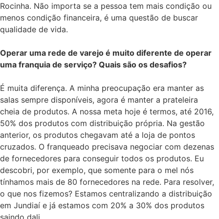
Rocinha. Não importa se a pessoa tem mais condição ou
menos condição financeira, é uma questão de buscar
qualidade de vida.
Operar uma rede de varejo é muito diferente de operar
uma franquia de serviço? Quais são os desafios?
É muita diferença. A minha preocupação era manter as
salas sempre disponíveis, agora é manter a prateleira
cheia de produtos. A nossa meta hoje é termos, até 2016,
50% dos produtos com distribuição própria. Na gestão
anterior, os produtos chegavam até a loja de pontos
cruzados. O franqueado precisava negociar com dezenas
de fornecedores para conseguir todos os produtos. Eu
descobri, por exemplo, que somente para o mel nós
tínhamos mais de 80 fornecedores na rede. Para resolver,
o que nos fizemos? Estamos centralizando a distribuição
em Jundiaí e já estamos com 20% a 30% dos produtos
saindo dali.