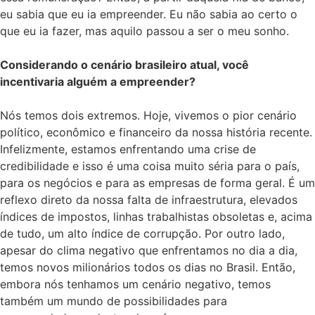
eu sabia que eu ia empreender. Eu não sabia ao certo o
que eu ia fazer, mas aquilo passou a ser o meu sonho.
Considerando o cenário brasileiro atual, você
incentivaria alguém a empreender?
Nós temos dois extremos. Hoje, vivemos o pior cenário
político, econômico e financeiro da nossa história recente.
Infelizmente, estamos enfrentando uma crise de
credibilidade e isso é uma coisa muito séria para o país,
para os negócios e para as empresas de forma geral. É um
reflexo direto da nossa falta de infraestrutura, elevados
índices de impostos, linhas trabalhistas obsoletas e, acima
de tudo, um alto índice de corrupção. Por outro lado,
apesar do clima negativo que enfrentamos no dia a dia,
temos novos milionários todos os dias no Brasil. Então,
embora nós tenhamos um cenário negativo, temos
também um mundo de possibilidades para