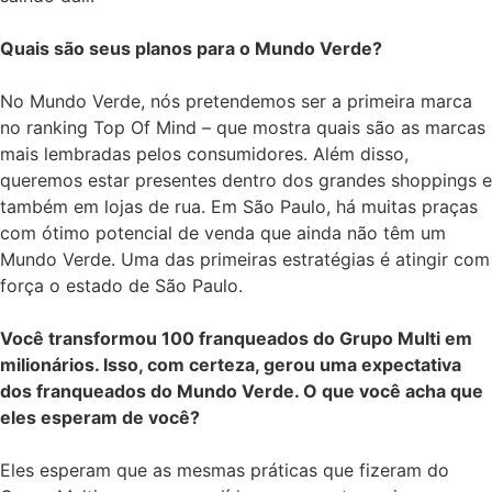
Quais são seus planos para o Mundo Verde?
No Mundo Verde, nós pretendemos ser a primeira marca
no ranking Top Of Mind – que mostra quais são as marcas
mais lembradas pelos consumidores. Além disso,
queremos estar presentes dentro dos grandes shoppings e
também em lojas de rua. Em São Paulo, há muitas praças
com ótimo potencial de venda que ainda não têm um
Mundo Verde. Uma das primeiras estratégias é atingir com
força o estado de São Paulo.
Você transformou 100 franqueados do Grupo Multi em
milionários. Isso, com certeza, gerou uma expectativa
dos franqueados do Mundo Verde. O que você acha que
eles esperam de você?
Eles esperam que as mesmas práticas que fizeram do