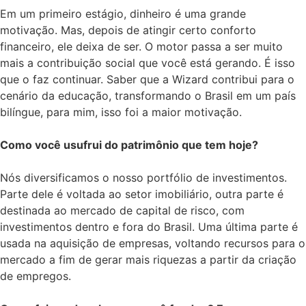
Em um primeiro estágio, dinheiro é uma grande
motivação. Mas, depois de atingir certo conforto
financeiro, ele deixa de ser. O motor passa a ser muito
mais a contribuição social que você está gerando. É isso
que o faz continuar. Saber que a Wizard contribui para o
cenário da educação, transformando o Brasil em um país
bilíngue, para mim, isso foi a maior motivação.
Como você usufrui do patrimônio que tem hoje?
Nós diversificamos o nosso portfólio de investimentos.
Parte dele é voltada ao setor imobiliário, outra parte é
destinada ao mercado de capital de risco, com
investimentos dentro e fora do Brasil. Uma última parte é
usada na aquisição de empresas, voltando recursos para o
mercado a fim de gerar mais riquezas a partir da criação
de empregos.