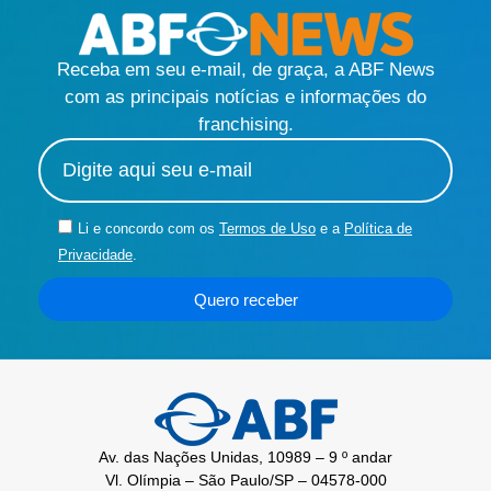
Receba em seu e-mail, de graça, a ABF News
com as principais notícias e informações do
franchising.
Li e concordo com os
Termos de Uso
e a
Política de
Privacidade
.
Quero receber
Av. das Nações Unidas, 10989 – 9 º andar
Vl. Olímpia – São Paulo/SP – 04578-000