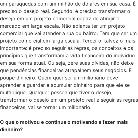
um paraquedas com um milhão de dólares em sua casa. É
preciso o desejo real. Segundo: é preciso transformar o
desejo em um projeto comercial capaz de atingir o
mercado em larga escala. Não adianta ter um projeto
comercial que vai atender a rua ou bairro. Tem que ser um
projeto comercial em larga escala. Terceiro, talvez o mais
importante: é preciso seguir as regras, os conceitos e os
princípios que transformam a vida financeira do individuo
em sua forma atual. Ou seja, zere suas dívidas, não deixe
que pendências financeiras atrapalhem seus negócios. E
poupe dinheiro. Quem quer ser um milionário deve
aprender a guardar e acumular dinheiro para que ele se
multiplique. Qualquer pessoa que tiver o desejo,
transformar o desejo em um projeto real e seguir as regras
financeiras, vai se tornar um milionário.
O que o motivou e continua o motivando a fazer mais
dinheiro?