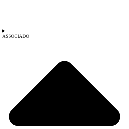
ASSOCIADO