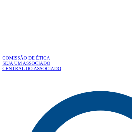
COMISSÃO DE ÉTICA
SEJA UM ASSOCIADO
CENTRAL DO ASSOCIADO