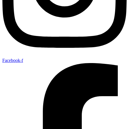
Facebook-f