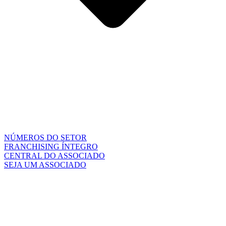
NÚMEROS DO SETOR
FRANCHISING ÍNTEGRO
CENTRAL DO ASSOCIADO
SEJA UM ASSOCIADO