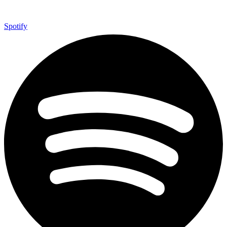
Spotify