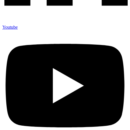
Youtube