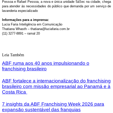
Pessoa e Rafael Pessoa, a nova e única unidade 5àSec na cidade, chega
para atender às necessidades do público que demanda por um serviço de
lavanderia especializado
Informações para a imprensa:
Lucia Faria Inteligência em Comunicação
Thatiana Whasth – thatiana@luciafaria.com.br
(11) 3277-8891 – ramal 20
Leia Também
ABF ruma aos 40 anos impulsionando o
franchising brasileiro
ABF fortalece a internacionalização do franchising
brasileiro com missão empresarial ao Panamá e à
Costa Rica
7 insights da ABF Franchising Week 2026 para
expansão sustentável das franquias