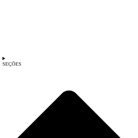
SEÇÕES