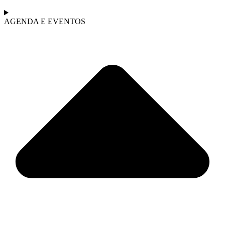
AGENDA E EVENTOS