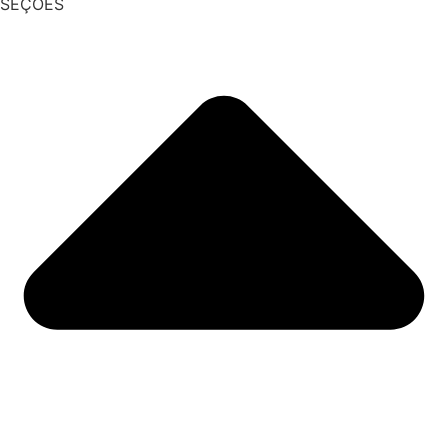
SEÇÕES