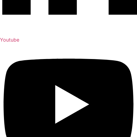
Youtube