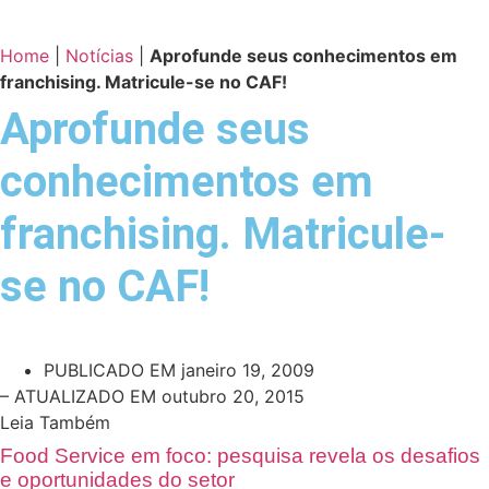
Home
|
Notícias
|
Aprofunde seus conhecimentos em
franchising. Matricule-se no CAF!
Aprofunde seus
conhecimentos em
franchising. Matricule-
se no CAF!
PUBLICADO EM
janeiro 19, 2009
– ATUALIZADO EM outubro 20, 2015
Leia Também
Food Service em foco: pesquisa revela os desafios
e oportunidades do setor