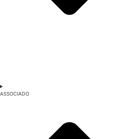
ASSOCIADO