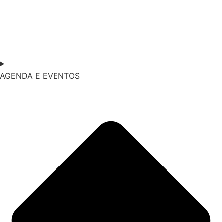
AGENDA E EVENTOS