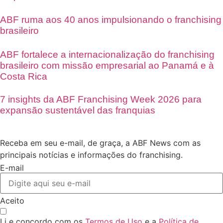
ABF ruma aos 40 anos impulsionando o franchising
brasileiro
ABF fortalece a internacionalização do franchising
brasileiro com missão empresarial ao Panamá e à
Costa Rica
7 insights da ABF Franchising Week 2026 para
expansão sustentável das franquias
Receba em seu e-mail, de graça, a ABF News com as
principais notícias e informações do franchising.
E-mail
Aceito
Li e concordo com os
Termos de Uso
e a
Política de