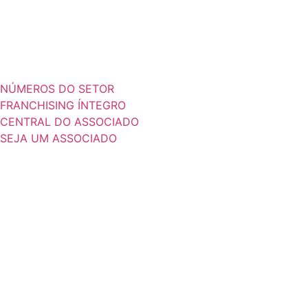
NÚMEROS DO SETOR
FRANCHISING ÍNTEGRO
CENTRAL DO ASSOCIADO
SEJA UM ASSOCIADO