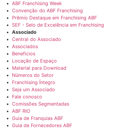
ABF Franchising Week
Convenção do ABF Franchising
Prêmio Destaque em Franchising ABF
SEF - Selo de Excelência em Franchising
Associado
Central do Associado
Associados
Beneficios
Locação de Espaço
Material para Download
Números do Setor
Franchising Íntegro
Seja um Associado
Fale conosco
Comissões Segmentadas
ABF RIO
Guia de Franquias ABF
Guia de Fornecedores ABF