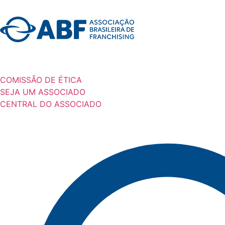
COMISSÃO DE ÉTICA
SEJA UM ASSOCIADO
CENTRAL DO ASSOCIADO