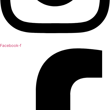
Facebook-f