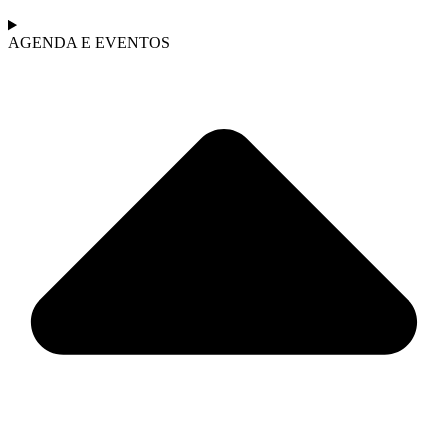
AGENDA E EVENTOS