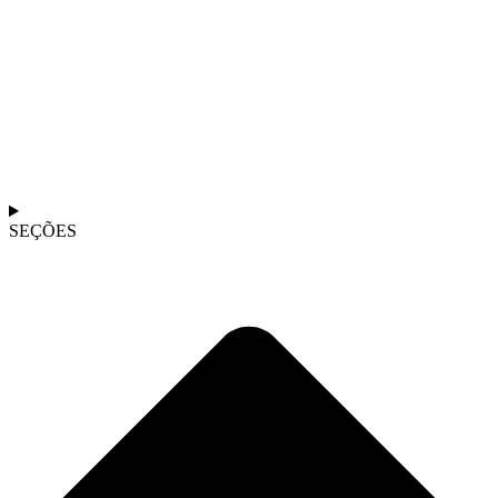
SEÇÕES