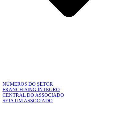
NÚMEROS DO SETOR
FRANCHISING ÍNTEGRO
CENTRAL DO ASSOCIADO
SEJA UM ASSOCIADO