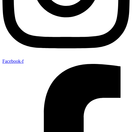
Facebook-f