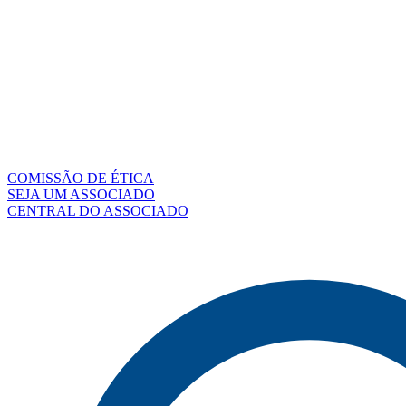
COMISSÃO DE ÉTICA
SEJA UM ASSOCIADO
CENTRAL DO ASSOCIADO