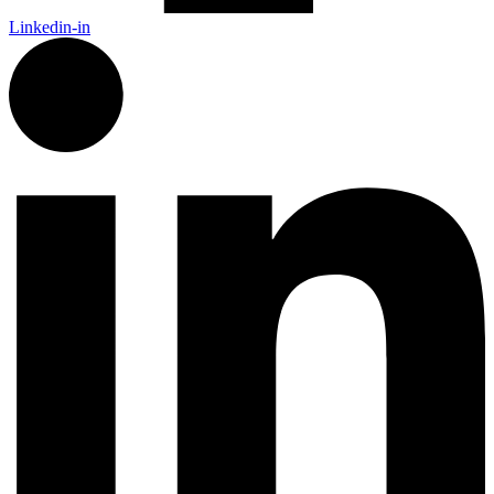
Linkedin-in