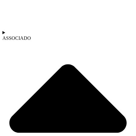
ASSOCIADO