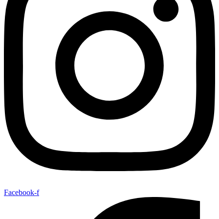
Facebook-f