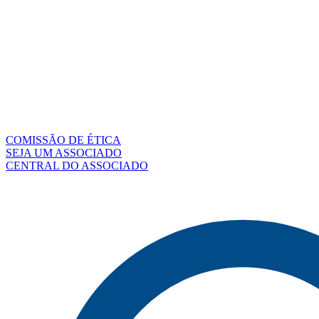
COMISSÃO DE ÉTICA
SEJA UM ASSOCIADO
CENTRAL DO ASSOCIADO