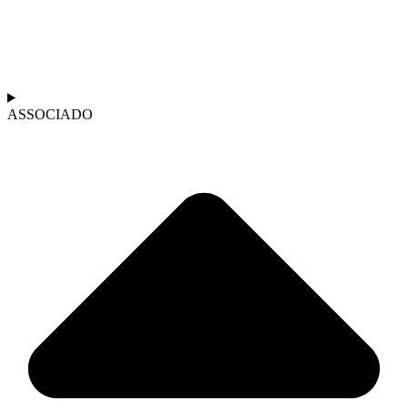
ASSOCIADO