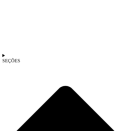
SEÇÕES