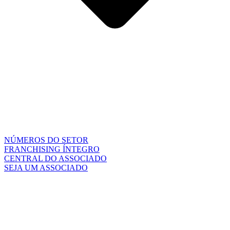
NÚMEROS DO SETOR
FRANCHISING ÍNTEGRO
CENTRAL DO ASSOCIADO
SEJA UM ASSOCIADO