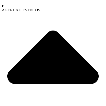
AGENDA E EVENTOS