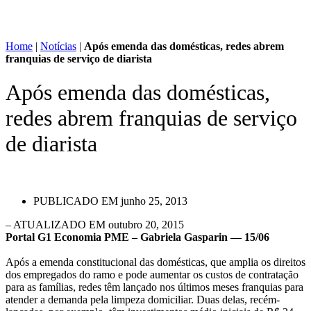
Home
|
Notícias
|
Após emenda das domésticas, redes abrem
franquias de serviço de diarista
Após emenda das domésticas,
redes abrem franquias de serviço
de diarista
PUBLICADO EM
junho 25, 2013
– ATUALIZADO EM outubro 20, 2015
Portal G1 Economia PME – Gabriela Gasparin –– 15/06
Após a emenda constitucional das domésticas, que amplia os direitos
dos empregados do ramo e pode aumentar os custos de contratação
para as famílias, redes têm lançado nos últimos meses franquias para
atender a demanda pela limpeza domiciliar. Duas delas, recém-