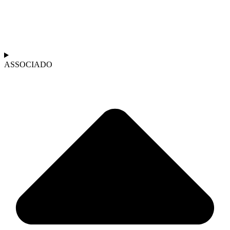
ASSOCIADO