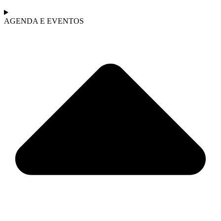
AGENDA E EVENTOS