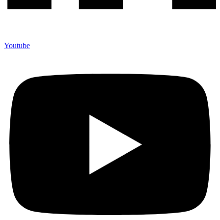
Youtube