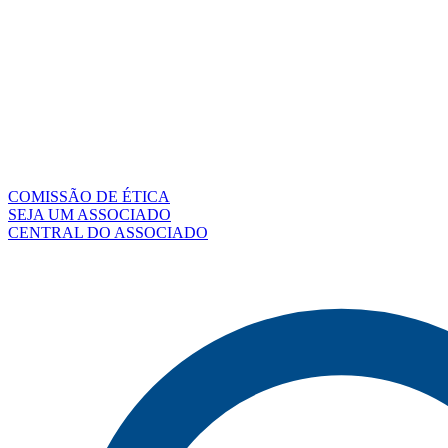
COMISSÃO DE ÉTICA
SEJA UM ASSOCIADO
CENTRAL DO ASSOCIADO