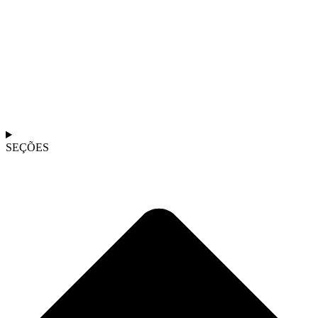
SEÇÕES