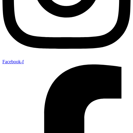
Facebook-f