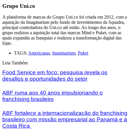
Grupo Uni.co
A plataforma de marcas do Grupo Uni.co foi criada em 2012, com a
aquisição da Imaginarium pelo fundo de investimentos da Squadra,
principal controladora do Uni.co até então. Ao longo dos anos, o
grupo realizou a aquisição total das marcas Mind e Puket, com as
quais expandiu as franquias e realizou a transformação digital das
lojas.
TAGS:
Americanas
,
Imaginarium
,
Puket
Leia Também
Food Service em foco: pesquisa revela os
desafios e oportunidades do setor
ABF ruma aos 40 anos impulsionando o
franchising brasileiro
ABF fortalece a internacionalização do franchising
brasileiro com missão empresarial ao Panamá e à
Costa Rica