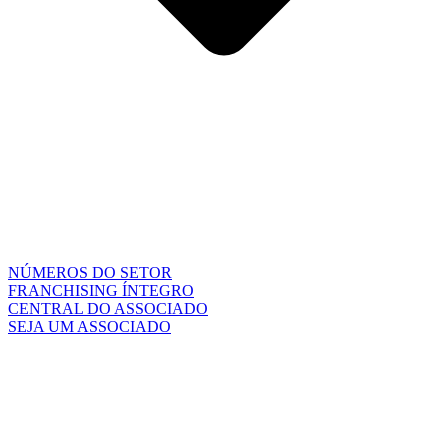
NÚMEROS DO SETOR
FRANCHISING ÍNTEGRO
CENTRAL DO ASSOCIADO
SEJA UM ASSOCIADO