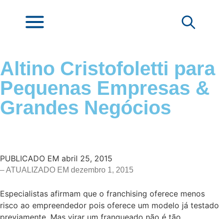
Altino Cristofoletti para
Pequenas Empresas &
Grandes Negócios
PUBLICADO EM
abril 25, 2015
– ATUALIZADO EM dezembro 1, 2015
Especialistas afirmam que o franchising oferece menos
risco ao empreendedor pois oferece um modelo já testado
previamente. Mas virar um franqueado não é tão