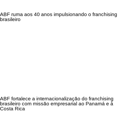
ABF ruma aos 40 anos impulsionando o franchising
brasileiro
ABF fortalece a internacionalização do franchising
brasileiro com missão empresarial ao Panamá e à
Costa Rica