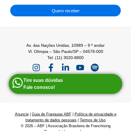
Quero receber
Av. das Nações Unidas, 10989 – 9 º andar
Vl. Olímpia – São Paulo/SP – 04578-000
Tel: (11) 3020-8800
Tire suas dúvidas
Fale conosco!
Anuncie
|
Guia de Franquias ABF
|
Política de privacidade e
tratamento de dados pessoais
|
Termos de Uso
© 2026 – ABF | Associação Brasileira de Franchising