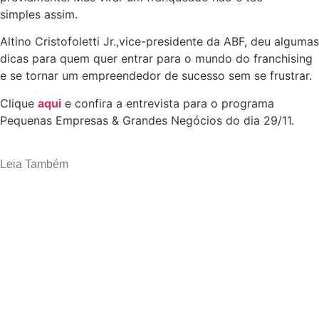
simples assim.
Altino Cristofoletti Jr.,vice-presidente da ABF, deu algumas
dicas para quem quer entrar para o mundo do franchising
e se tornar um empreendedor de sucesso sem se frustrar.
Clique
aqui
e confira a entrevista para o programa
Pequenas Empresas & Grandes Negócios do dia 29/11.
Leia Também