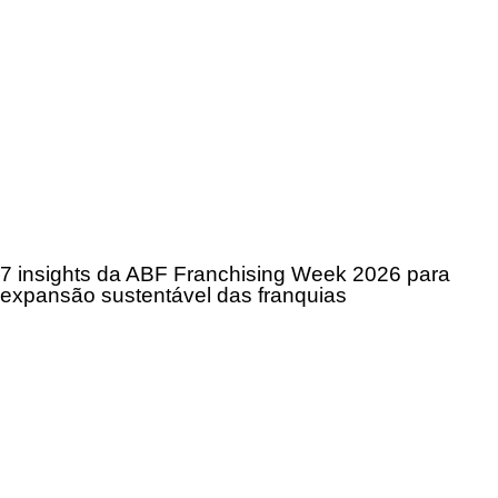
7 insights da ABF Franchising Week 2026 para
expansão sustentável das franquias