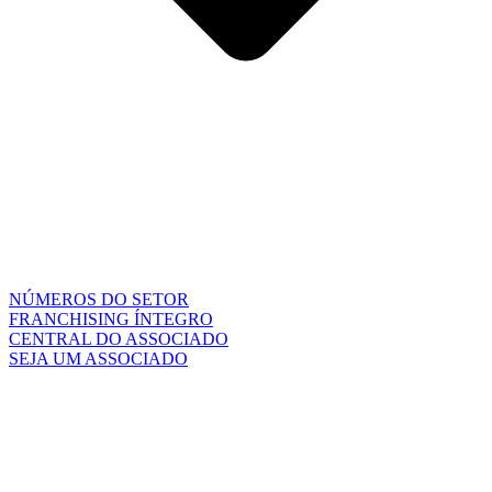
NÚMEROS DO SETOR
FRANCHISING ÍNTEGRO
CENTRAL DO ASSOCIADO
SEJA UM ASSOCIADO