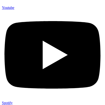
Youtube
Spotify