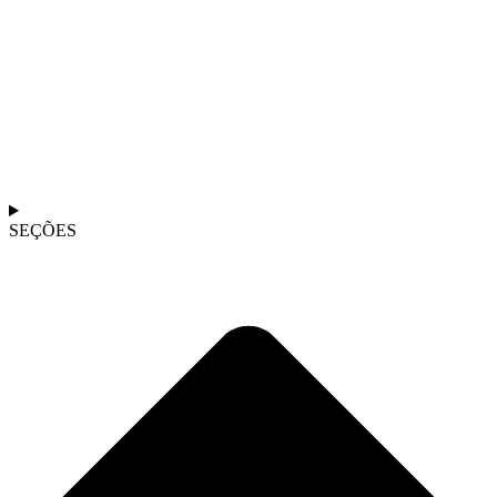
SEÇÕES