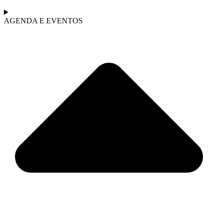
AGENDA E EVENTOS