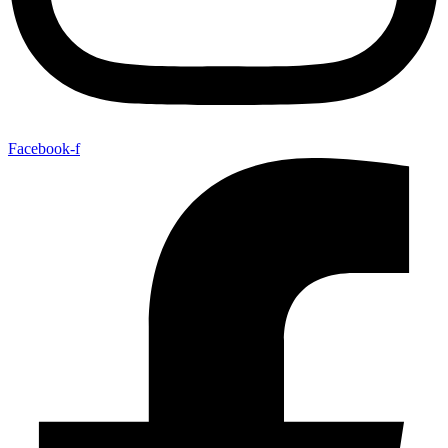
Facebook-f