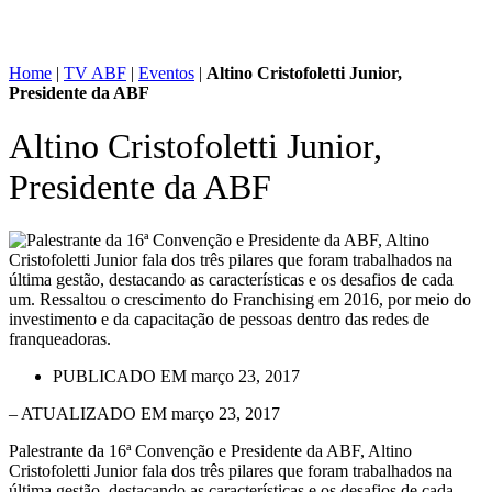
Home
|
TV ABF
|
Eventos
|
Altino Cristofoletti Junior,
Presidente da ABF
Altino Cristofoletti Junior,
Presidente da ABF
PUBLICADO EM
março 23, 2017
– ATUALIZADO EM março 23, 2017
Palestrante da 16ª Convenção e Presidente da ABF, Altino
Cristofoletti Junior fala dos três pilares que foram trabalhados na
última gestão, destacando as características e os desafios de cada