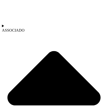
ASSOCIADO