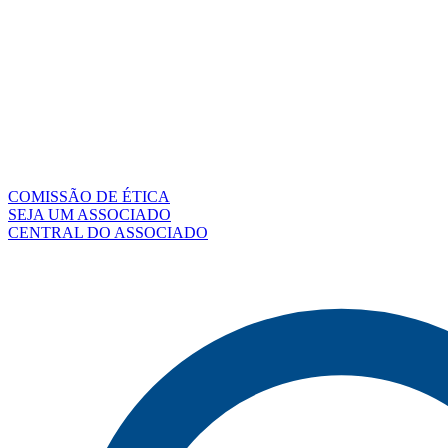
COMISSÃO DE ÉTICA
SEJA UM ASSOCIADO
CENTRAL DO ASSOCIADO