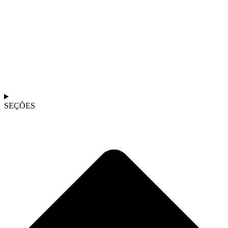
SEÇÕES