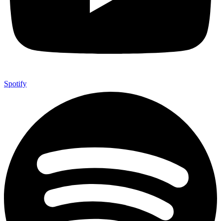
Spotify