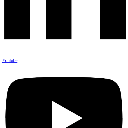
Youtube