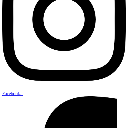
Facebook-f