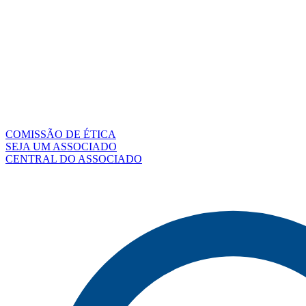
COMISSÃO DE ÉTICA
SEJA UM ASSOCIADO
CENTRAL DO ASSOCIADO