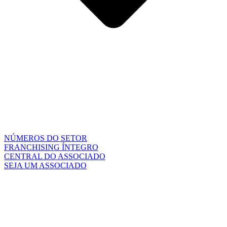
NÚMEROS DO SETOR
FRANCHISING ÍNTEGRO
CENTRAL DO ASSOCIADO
SEJA UM ASSOCIADO