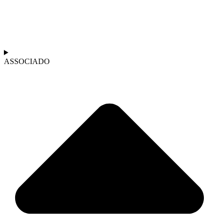
ASSOCIADO