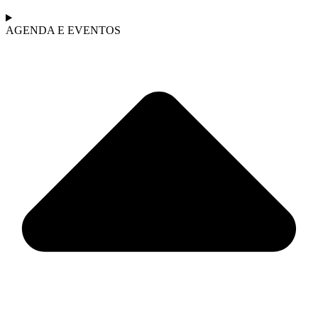
AGENDA E EVENTOS