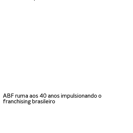
ABF ruma aos 40 anos impulsionando o
franchising brasileiro