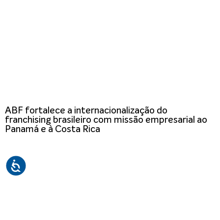
ABF fortalece a internacionalização do
franchising brasileiro com missão empresarial ao
Panamá e à Costa Rica