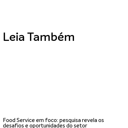
Leia Também
Food Service em foco: pesquisa revela os
desafios e oportunidades do setor