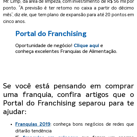
Mr. Limp, da área de limpeza, com investimento de R$ 56 mil por
ponto. “A previsão é ter retorno no caixa a partir do décimo
mês”, diz ele, que tem plano de expansão para até 20 pontos em
cinco anos.
Portal do Franchising
Oportunidade de negócio!
Clique aqui
e
conheça excelentes Franquias de Alimentação.
Se você está pensando em comprar
uma franquia, confira artigos que o
Portal do Franchising separou para te
ajudar:
Franquias 2019
: conheça bons negócios de redes que
ditarão tendência