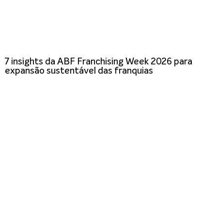
7 insights da ABF Franchising Week 2026 para
expansão sustentável das franquias