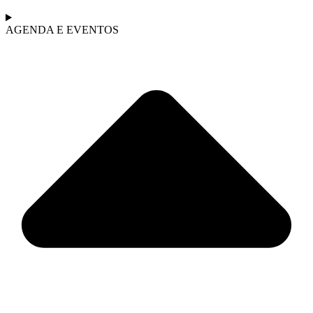
AGENDA E EVENTOS