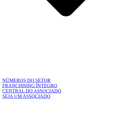
NÚMEROS DO SETOR
FRANCHISING ÍNTEGRO
CENTRAL DO ASSOCIADO
SEJA UM ASSOCIADO