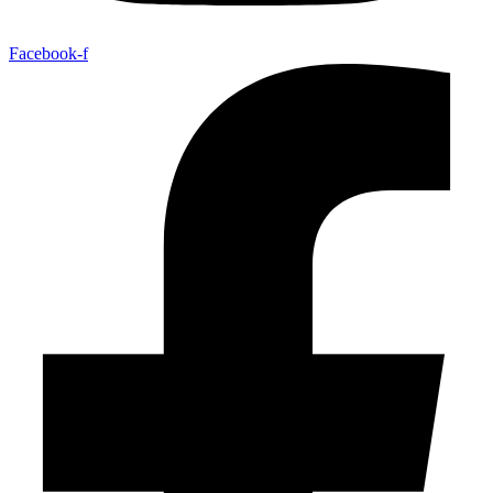
Facebook-f