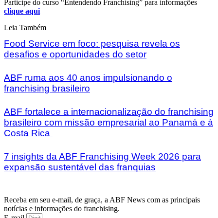
Participe do curso “Entendendo Franchising” para informações
clique aqui
Leia Também
Food Service em foco: pesquisa revela os
desafios e oportunidades do setor
ABF ruma aos 40 anos impulsionando o
franchising brasileiro
ABF fortalece a internacionalização do franchising
brasileiro com missão empresarial ao Panamá e à
Costa Rica
7 insights da ABF Franchising Week 2026 para
expansão sustentável das franquias
Receba em seu e-mail, de graça, a ABF News com as principais
notícias e informações do franchising.
E-mail