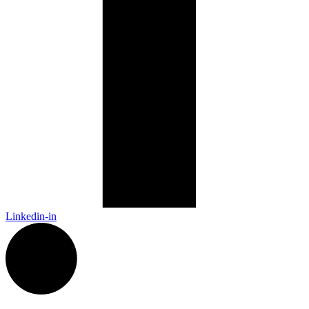
Linkedin-in