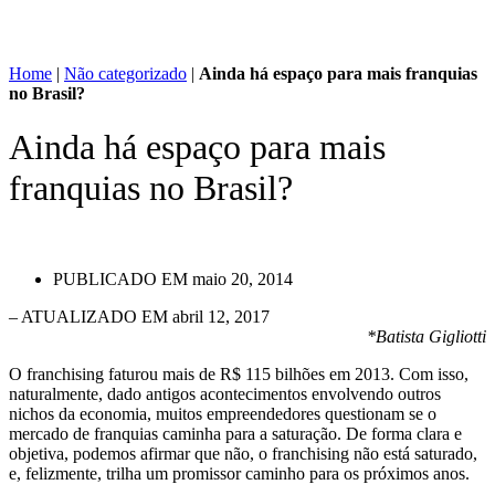
Home
|
Não categorizado
|
Ainda há espaço para mais franquias
no Brasil?
Ainda há espaço para mais
franquias no Brasil?
PUBLICADO EM
maio 20, 2014
– ATUALIZADO EM abril 12, 2017
*Batista Gigliotti
O franchising faturou mais de R$ 115 bilhões em 2013. Com isso,
naturalmente, dado antigos acontecimentos envolvendo outros
nichos da economia, muitos empreendedores questionam se o
mercado de franquias caminha para a saturação. De forma clara e
objetiva, podemos afirmar que não, o franchising não está saturado,
e, felizmente, trilha um promissor caminho para os próximos anos.