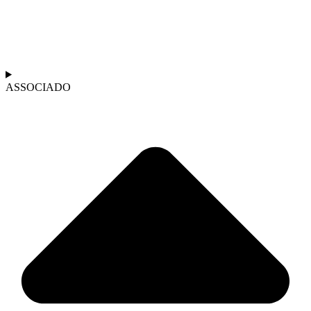
ASSOCIADO