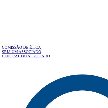
COMISSÃO DE ÉTICA
SEJA UM ASSOCIADO
CENTRAL DO ASSOCIADO