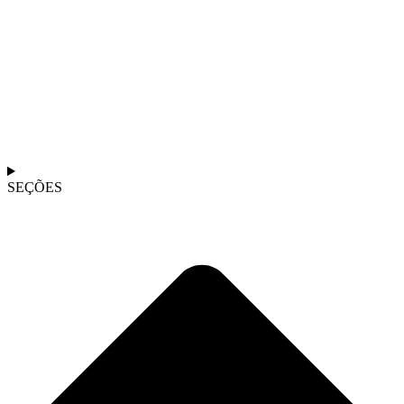
SEÇÕES