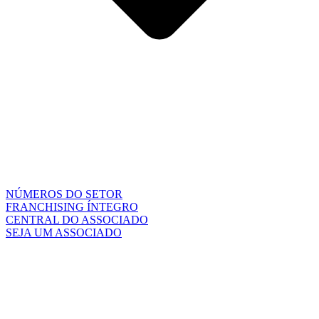
NÚMEROS DO SETOR
FRANCHISING ÍNTEGRO
CENTRAL DO ASSOCIADO
SEJA UM ASSOCIADO