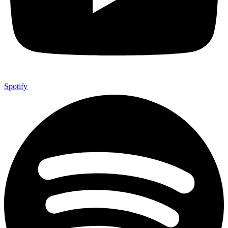
Spotify