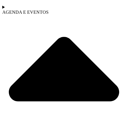
AGENDA E EVENTOS