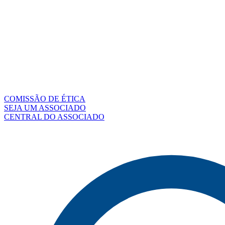
COMISSÃO DE ÉTICA
SEJA UM ASSOCIADO
CENTRAL DO ASSOCIADO