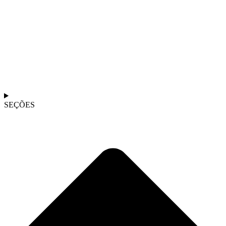
SEÇÕES