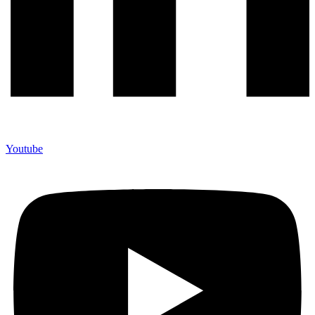
Youtube