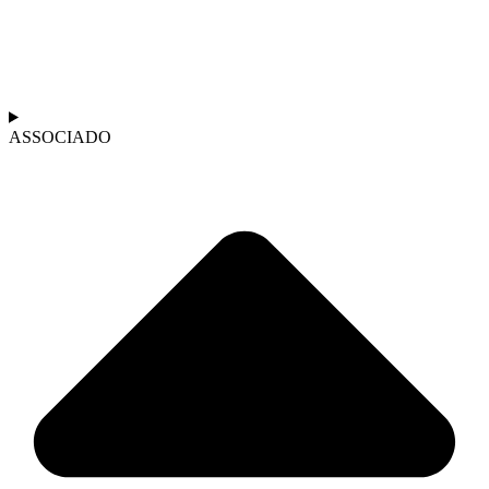
ASSOCIADO