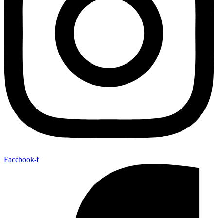
Facebook-f