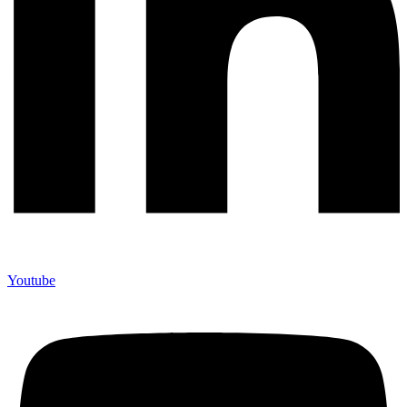
Youtube