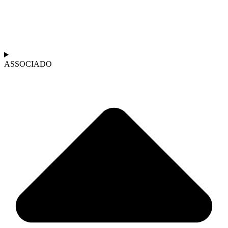
ASSOCIADO