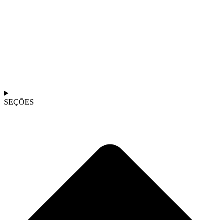
SEÇÕES