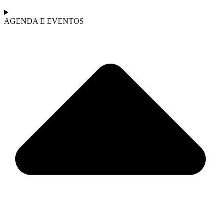
AGENDA E EVENTOS