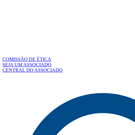
COMISSÃO DE ÉTICA
SEJA UM ASSOCIADO
CENTRAL DO ASSOCIADO