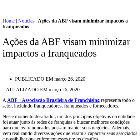
Home
|
Notícias
|
Ações da ABF visam minimizar impactos a
franqueados
Ações da ABF visam minimizar
impactos a franqueados
PUBLICADO EM
março 26, 2020
– ATUALIZADO EM março 26, 2020
A
ABF – Associação Brasileira de Franchising
representa todo o
setor, incluindo franqueadores, franqueados e fornecedores.
Neste momento desafiador, um dos principais objetivos da entidade
foi atuar junto às redes de franquias e buscar melhores condições
para que os franqueados possam manter seus negócios. Ademais,
vem realizando diversas ações que visam a capacitar seus associados
e possibilitar que enfrentem esses novos desafios.