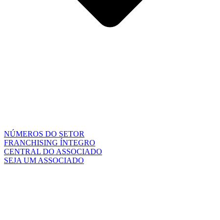
NÚMEROS DO SETOR
FRANCHISING ÍNTEGRO
CENTRAL DO ASSOCIADO
SEJA UM ASSOCIADO