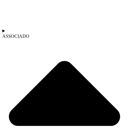
ASSOCIADO