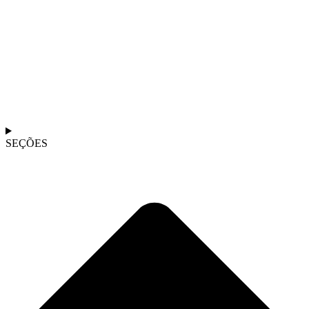
SEÇÕES