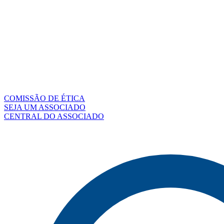
COMISSÃO DE ÉTICA
SEJA UM ASSOCIADO
CENTRAL DO ASSOCIADO