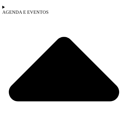
AGENDA E EVENTOS