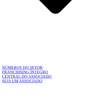
NÚMEROS DO SETOR
FRANCHISING ÍNTEGRO
CENTRAL DO ASSOCIADO
SEJA UM ASSOCIADO