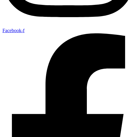
Facebook-f