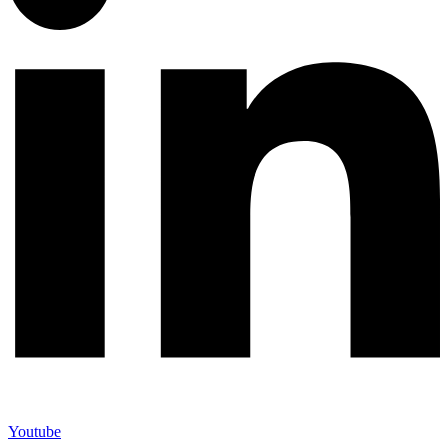
Youtube