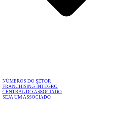
NÚMEROS DO SETOR
FRANCHISING ÍNTEGRO
CENTRAL DO ASSOCIADO
SEJA UM ASSOCIADO