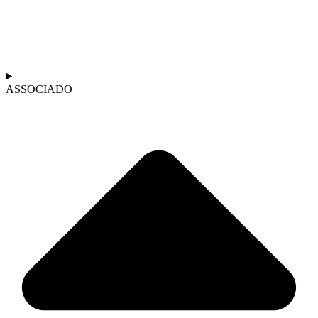
ASSOCIADO