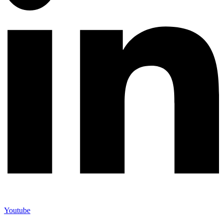
Youtube