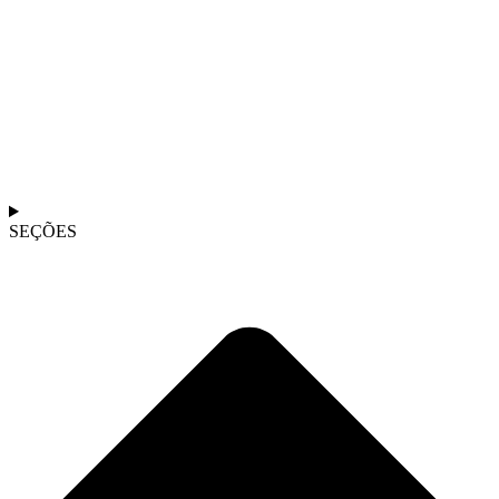
SEÇÕES