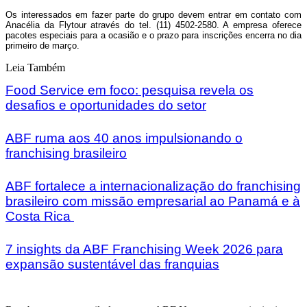
Os interessados em fazer parte do grupo devem entrar em contato com
Anacélia da Flytour através do tel. (11) 4502-2580. A empresa oferece
pacotes especiais para a ocasião e o prazo para inscrições encerra no dia
primeiro de março.
Leia Também
Food Service em foco: pesquisa revela os
desafios e oportunidades do setor
ABF ruma aos 40 anos impulsionando o
franchising brasileiro
ABF fortalece a internacionalização do franchising
brasileiro com missão empresarial ao Panamá e à
Costa Rica
7 insights da ABF Franchising Week 2026 para
expansão sustentável das franquias