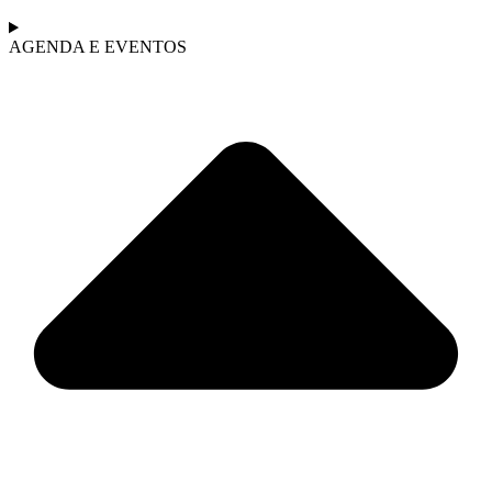
AGENDA E EVENTOS