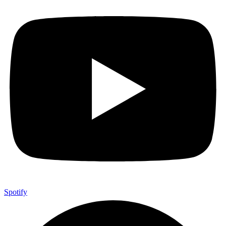
Spotify