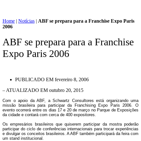
Home
|
Notícias
|
ABF se prepara para a Franchise Expo Paris
2006
ABF se prepara para a Franchise
Expo Paris 2006
PUBLICADO EM
fevereiro 8, 2006
– ATUALIZADO EM outubro 20, 2015
Com o apoio da ABF, a Schwartz Consultores está organizando uma
missão brasileira para participar da Franchising Expo Paris 2006. O
evento ocorrerá entre os dias 17 e 20 de março no Parque de Exposições
da cidade e contará com cerca de 400 expositores.
Os empresários brasileiros que quiserem participar da mostra poderão
participar do ciclo de conferências internacionais para trocar experiências
e divulgar os conceitos brasileiros. A ABF também participará da feira com
um stand institucional.