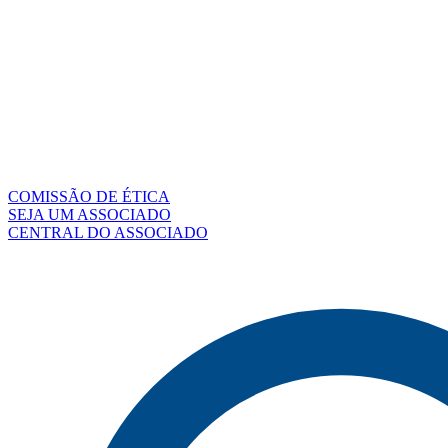
COMISSÃO DE ÉTICA
SEJA UM ASSOCIADO
CENTRAL DO ASSOCIADO