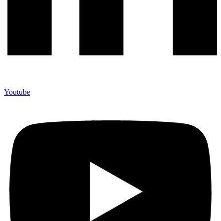
Youtube