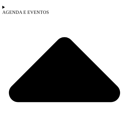
AGENDA E EVENTOS