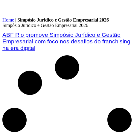
Home
|
Simpósio Juridico e Gestão Empresarial 2026
Simpósio Juridico e Gestão Empresarial 2026
ABF Rio promove Simpósio Jurídico e Gestão
Empresarial com foco nos desafios do franchising
na era digital