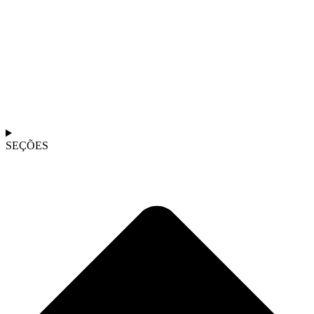
SEÇÕES