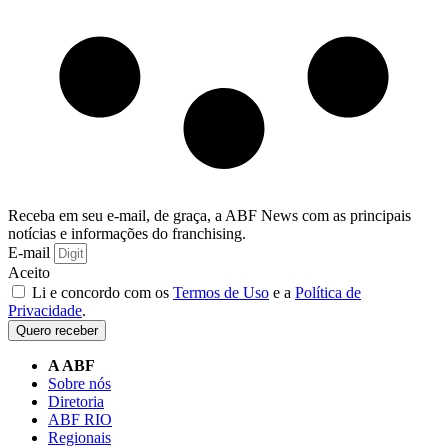
Receba em seu e-mail, de graça, a ABF News com as principais
notícias e informações do franchising.
E-mail
Aceito
Li e concordo com os
Termos de Uso
e a
Política de
Privacidade
.
Quero receber
A ABF
Sobre nós
Diretoria
ABF RIO
Regionais