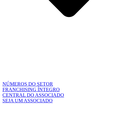
NÚMEROS DO SETOR
FRANCHISING ÍNTEGRO
CENTRAL DO ASSOCIADO
SEJA UM ASSOCIADO