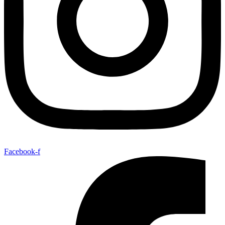
Facebook-f