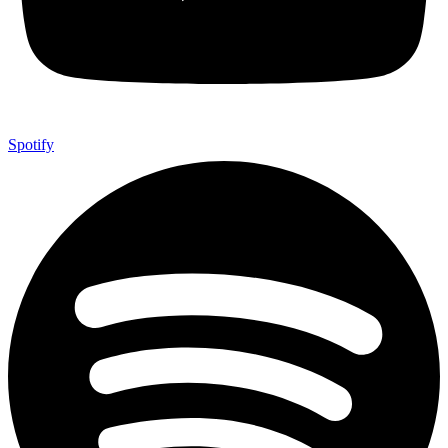
Spotify