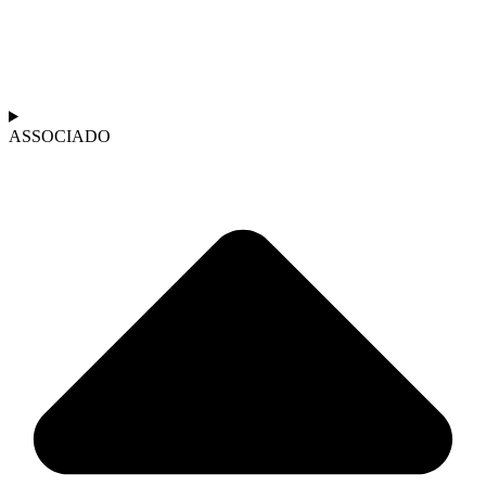
ASSOCIADO