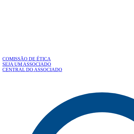
COMISSÃO DE ÉTICA
SEJA UM ASSOCIADO
CENTRAL DO ASSOCIADO