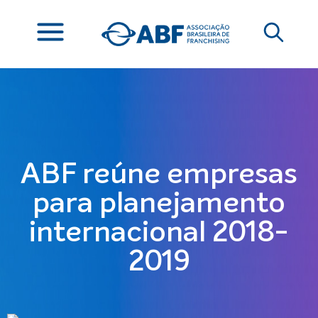
ABF reúne empresas
para planejamento
internacional 2018-
2019