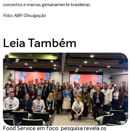
conceitos e marcas genuinamente brasileiras.
Foto: ABF/Divulgação
Leia Também
Food Service em foco: pesquisa revela os