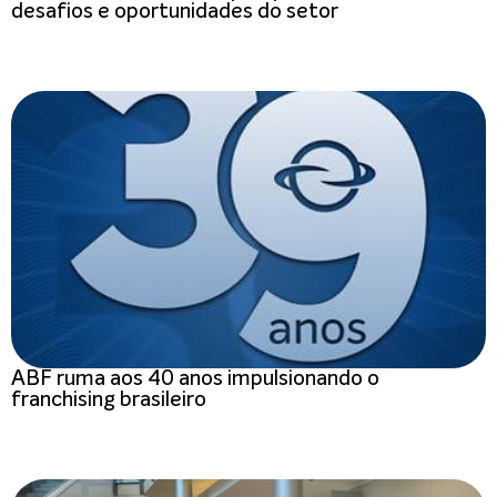
desafios e oportunidades do setor
ABF ruma aos 40 anos impulsionando o
franchising brasileiro