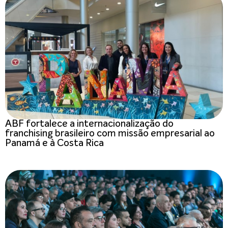
ABF fortalece a internacionalização do
franchising brasileiro com missão empresarial ao
Panamá e à Costa Rica