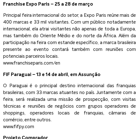
Franchise Expo Paris – 25 a 28 de março
Principal feira internacional do setor, a Expo Paris reúne mais de
400 marcas e 33 mil visitantes. Com um público notadamente
internacional, ela atrai visitantes não apenas de toda a Europa,
mas também do Oriente Médio e do norte da África. Além da
participação na feira com estande específico, a marca brasileira
presente ao evento contará também com reuniões com
potenciais parceiros locais.
www.franchiseparis.com/en
FIF Paraguai – 13 e 14 de abril, em Assunção
O Paraguai é o principal destino internacional das franquias
brasileiras, com 33 marcas atuantes no país. Juntamente com a
feira, será realizada uma missão de prospecção, com visitas
técnicas e reuniões de negócios com grupos operadores de
shoppings, operadores locais de franquias, câmaras de
comércio, entre outros.
www.fifpy.com
Projeto Comprador