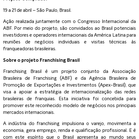
19 a 21 de abril – São Paulo, Brasil.
Ação realizada juntamente com o Congresso Internacional da
ABF. Por meio do projeto, são convidados ao Brasil potenciais
investidores e operadores internacionais da América Latina para
reuniões de negócios individuais e visitas técnicas às
franqueadoras brasileiras.
Sobre o projeto Franchising Brasil
Franchising Brasil é um projeto conjunto da Associação
Brasileira de Franchising (ABF) e da Agência Brasileira de
Promoção de Exportações e Investimentos (Apex-Brasil), que
visa a apoiar a estratégia de internacionalização das redes
brasileiras de franquias. Esta iniciativa foi concebida para
promover este reconhecido modelo de negócios nos principais
mercados internacionais.
A indústria do franchising impulsiona o varejo, movimenta a
economia, gera emprego, renda e qualificação profissional. E é
com este espírito que o Brasil apresenta ao mundo seus