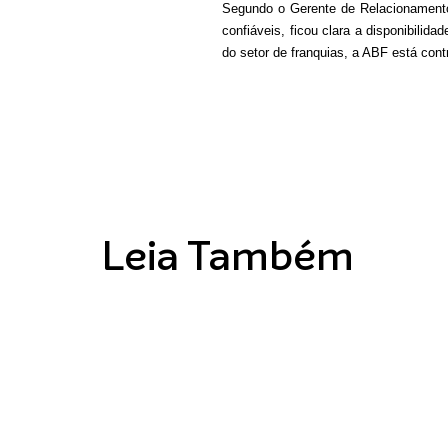
Segundo o Gerente de Relacionamento 
confiáveis, ficou clara a disponibil
do setor de franquias, a ABF está contr
Leia Também