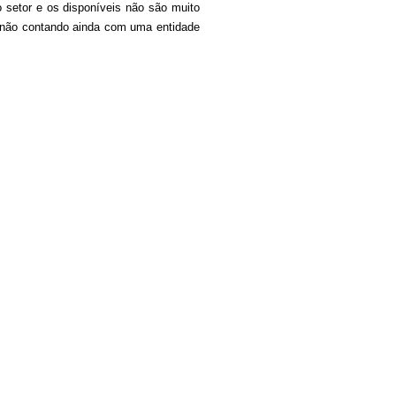
 setor e os disponíveis não são muito
o não contando ainda com uma entidade