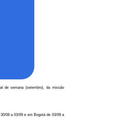
inal de semana (setembro), da missão
 30/08 a 03/09 e em Bogotá de 03/09 a