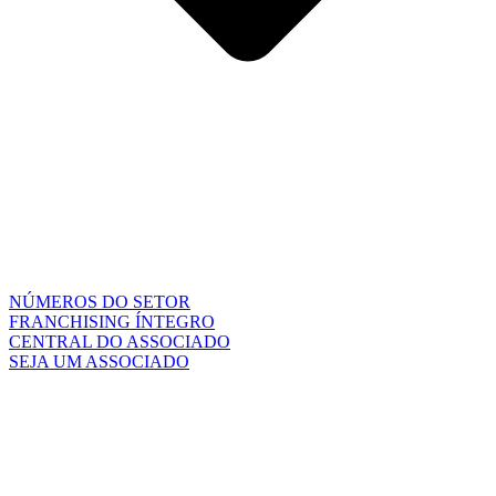
NÚMEROS DO SETOR
FRANCHISING ÍNTEGRO
CENTRAL DO ASSOCIADO
SEJA UM ASSOCIADO