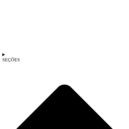
SEÇÕES