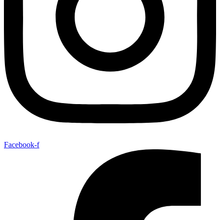
Facebook-f