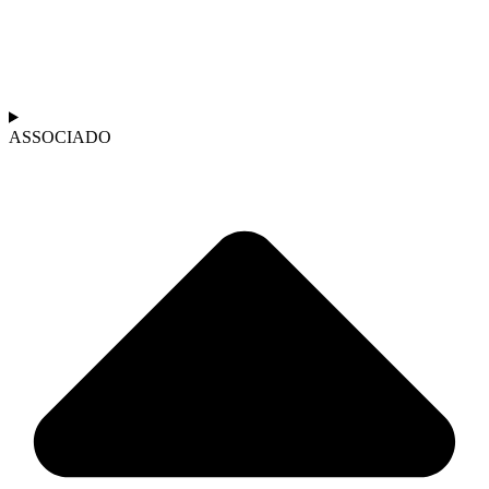
ASSOCIADO