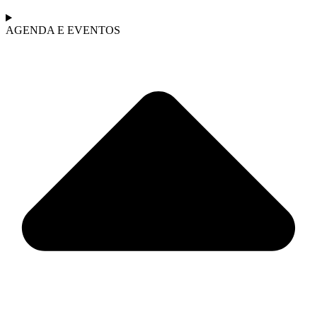
AGENDA E EVENTOS