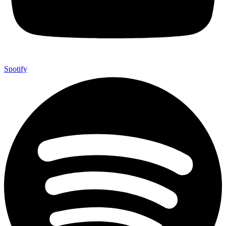
Spotify