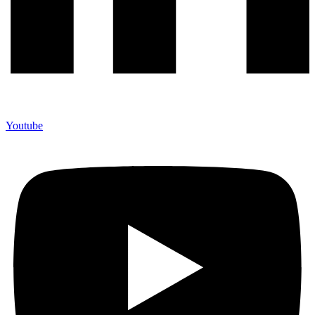
Youtube