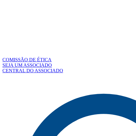
COMISSÃO DE ÉTICA
SEJA UM ASSOCIADO
CENTRAL DO ASSOCIADO