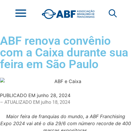
ABF renova convênio
com a Caixa durante sua
feira em São Paulo
PUBLICADO EM
junho 28, 2024
– ATUALIZADO EM julho 18, 2024
Maior feira de franquias do mundo, a ABF Franchising
Expo 2024 vai até o dia 29/6 com número recorde de 400
marcas expositoras.