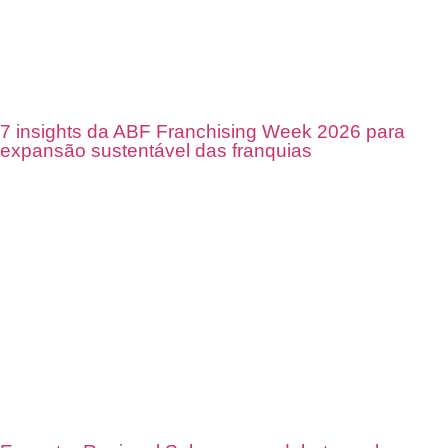
7 insights da ABF Franchising Week 2026 para
expansão sustentável das franquias