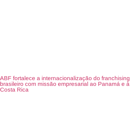
ABF fortalece a internacionalização do franchising
brasileiro com missão empresarial ao Panamá e à
Costa Rica