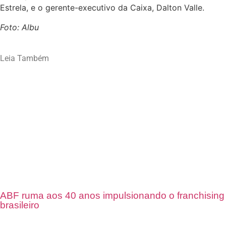
Estrela, e o gerente-executivo da Caixa, Dalton Valle.
Foto: Albu
Leia Também
ABF ruma aos 40 anos impulsionando o franchising
brasileiro