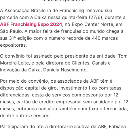
A Associação Brasileira de Franchising renovou sua
parceria com a Caixa nessa quinta-feira (27/6), durante a
ABF Franchising Expo 2024
, no Expo Center Norte, em
São Paulo. A maior feira de franquias do mundo chega à
sua 31ª edição com o número recorde de 440 marcas
expositoras.
O convênio foi assinado pelo presidente da entidade, Tom
Moreira Leite, e pela diretora de Clientes, Canais e
Inovação da Caixa, Daniela Nascimento.
Por meio do convênio, os associados da ABF têm à
disposição capital de giro, investimento fixo com taxas
diferenciadas, cesta de serviços com desconto por 12
meses, cartão de crédito empresarial sem anuidade por 12
meses, cobrança bancária também com taxa diferenciada,
dentre outros serviços.
Participaram do ato a diretora-executiva da ABF, Fabiana