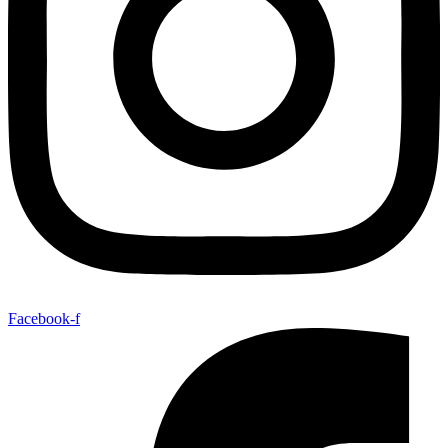
Facebook-f