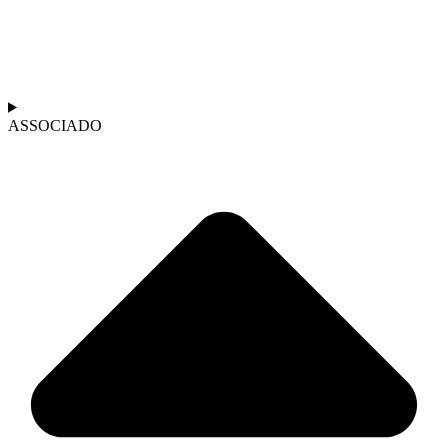
ASSOCIADO