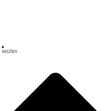
SEÇÕES