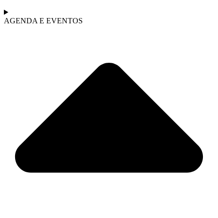
AGENDA E EVENTOS