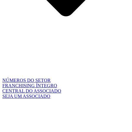
NÚMEROS DO SETOR
FRANCHISING ÍNTEGRO
CENTRAL DO ASSOCIADO
SEJA UM ASSOCIADO