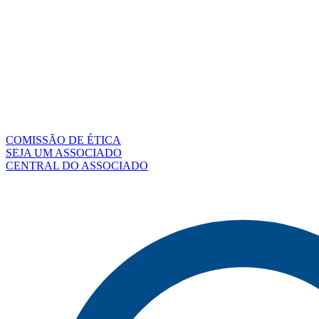
COMISSÃO DE ÉTICA
SEJA UM ASSOCIADO
CENTRAL DO ASSOCIADO