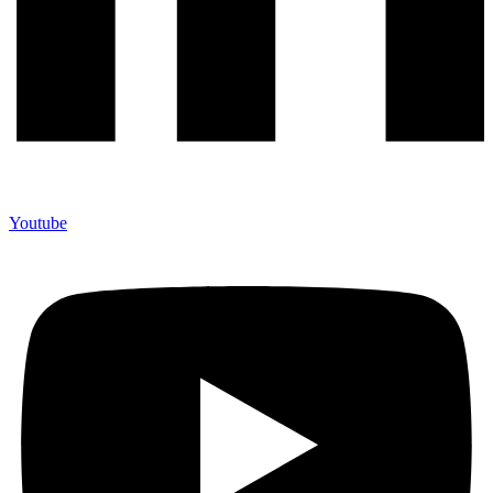
Youtube