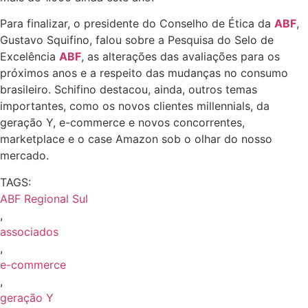
Para finalizar, o presidente do Conselho de Ética da
ABF
,
Gustavo Squifino, falou sobre a Pesquisa do Selo de
Excelência
ABF
, as alterações das avaliações para os
próximos anos e a respeito das mudanças no consumo
brasileiro. Schifino destacou, ainda, outros temas
importantes, como os novos clientes millennials, da
geração Y, e-commerce e novos concorrentes,
marketplace e o case Amazon sob o olhar do nosso
mercado.
TAGS:
ABF Regional Sul
,
associados
,
e-commerce
,
geração Y