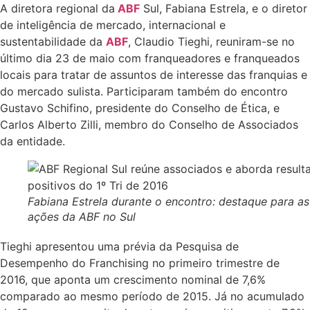
A diretora regional da
ABF
Sul, Fabiana Estrela, e o diretor
de inteligência de mercado, internacional e
sustentabilidade da
ABF
, Claudio Tieghi, reuniram-se no
último dia 23 de maio com franqueadores e franqueados
locais para tratar de assuntos de interesse das franquias e
do mercado sulista. Participaram também do encontro
Gustavo Schifino, presidente do Conselho de Ética, e
Carlos Alberto Zilli, membro do Conselho de Associados
da entidade.
Fabiana Estrela durante o encontro: destaque para as
ações da ABF no Sul
Tieghi apresentou uma prévia da Pesquisa de
Desempenho do Franchising no primeiro trimestre de
2016, que aponta um crescimento nominal de 7,6%
comparado ao mesmo período de 2015. Já no acumulado