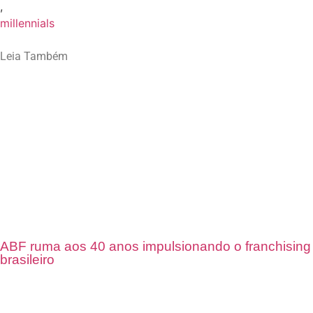
,
millennials
Leia Também
ABF ruma aos 40 anos impulsionando o franchising
brasileiro