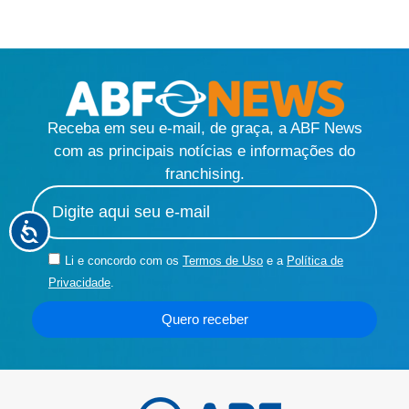
Receba em seu e-mail, de graça, a ABF News
com as principais notícias e informações do
franchising.
Li e concordo com os
Termos de Uso
e a
Política de
Privacidade
.
Quero receber