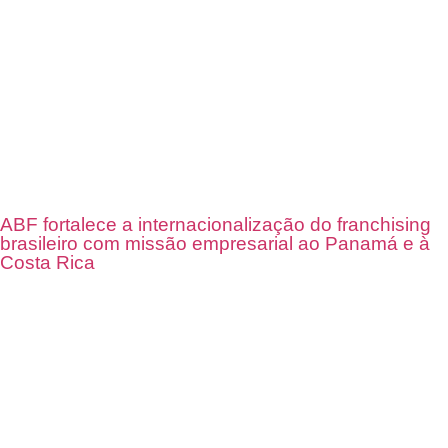
ABF fortalece a internacionalização do franchising
brasileiro com missão empresarial ao Panamá e à
Costa Rica