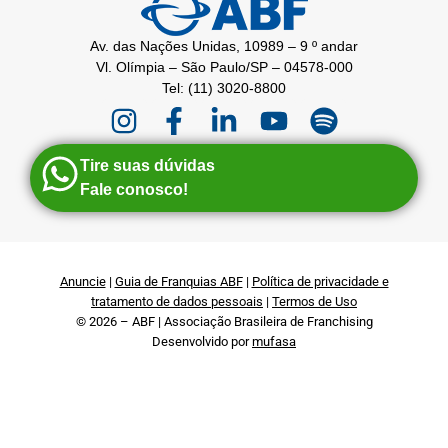
Av. das Nações Unidas, 10989 – 9 º andar
Vl. Olímpia – São Paulo/SP – 04578-000
Tel: (11) 3020-8800
Tire suas dúvidas
Fale conosco!
Anuncie
|
Guia de Franquias ABF
|
Política de privacidade e
tratamento de dados pessoais
|
Termos de Uso
© 2026 – ABF | Associação Brasileira de Franchising
Desenvolvido por
mufasa