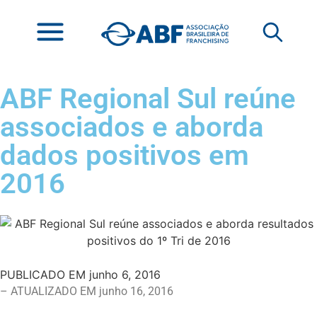
ABF Regional Sul reúne
associados e aborda
dados positivos em
2016
PUBLICADO EM
junho 6, 2016
– ATUALIZADO EM junho 16, 2016