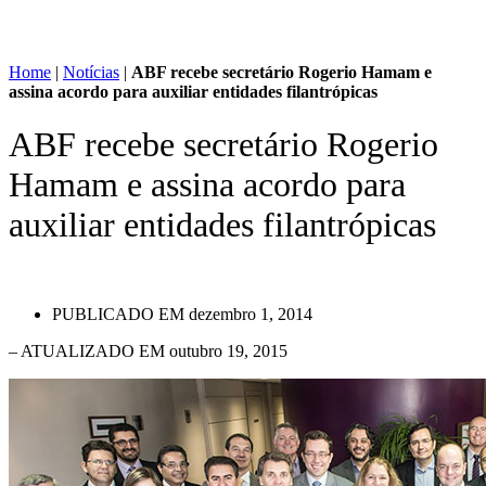
Home
|
Notícias
|
ABF recebe secretário Rogerio Hamam e
assina acordo para auxiliar entidades filantrópicas
ABF recebe secretário Rogerio
Hamam e assina acordo para
auxiliar entidades filantrópicas
PUBLICADO EM
dezembro 1, 2014
– ATUALIZADO EM outubro 19, 2015