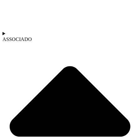
ASSOCIADO