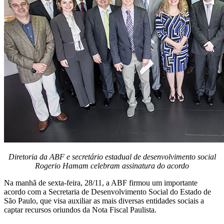
Diretoria da ABF e secretário estadual de desenvolvimento social
Rogerio Hamam celebram assinatura do acordo
Na manhã de sexta-feira, 28/11, a ABF firmou um importante
acordo com a Secretaria de Desenvolvimento Social do Estado de
São Paulo, que visa auxiliar as mais diversas entidades sociais a
captar recursos oriundos da Nota Fiscal Paulista.