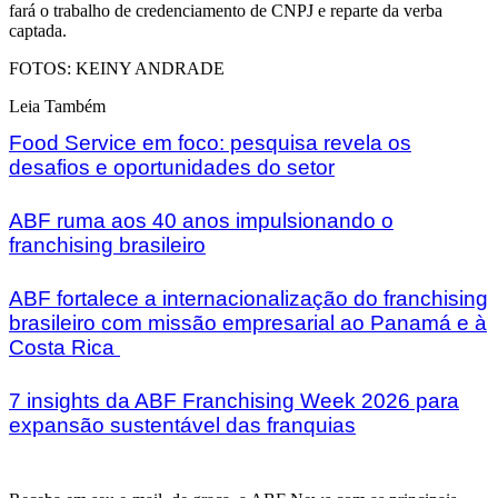
fará o trabalho de credenciamento de CNPJ e reparte da verba
captada.
FOTOS: KEINY ANDRADE
Leia Também
Food Service em foco: pesquisa revela os
desafios e oportunidades do setor
ABF ruma aos 40 anos impulsionando o
franchising brasileiro
ABF fortalece a internacionalização do franchising
brasileiro com missão empresarial ao Panamá e à
Costa Rica
7 insights da ABF Franchising Week 2026 para
expansão sustentável das franquias