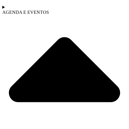
AGENDA E EVENTOS