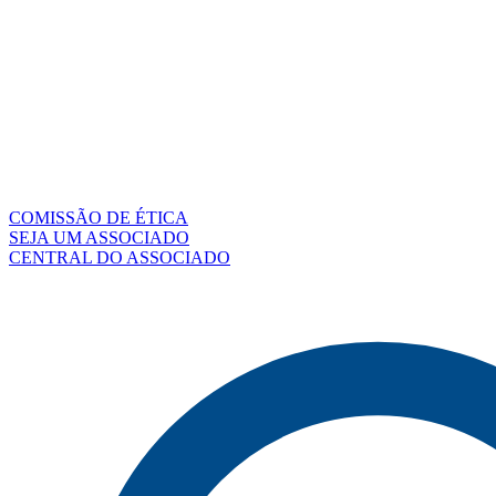
COMISSÃO DE ÉTICA
SEJA UM ASSOCIADO
CENTRAL DO ASSOCIADO