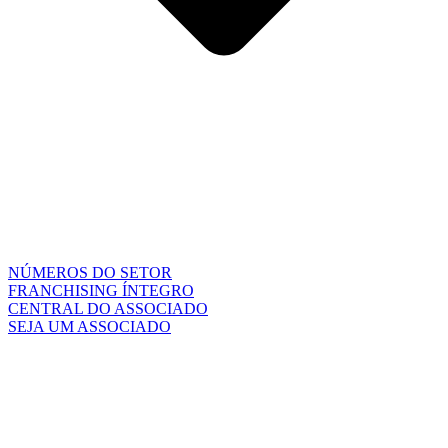
NÚMEROS DO SETOR
FRANCHISING ÍNTEGRO
CENTRAL DO ASSOCIADO
SEJA UM ASSOCIADO