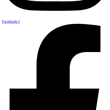
Facebook-f