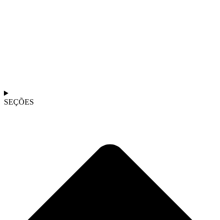
SEÇÕES