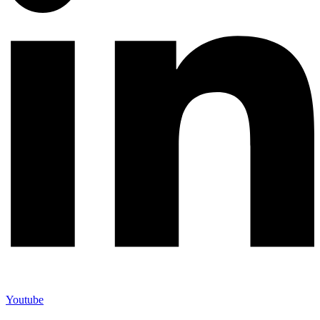
Youtube