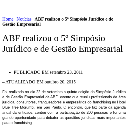
Home
|
Notícias
|
ABF realizou o 5º Simpósio Jurídico e de
Gestão Empresarial
ABF realizou o 5º Simpósio
Jurídico e de Gestão Empresarial
PUBLICADO EM
setembro 23, 2011
– ATUALIZADO EM outubro 20, 2015
Foi realizado no dia 22 de setembro a quinta edição do Simpósio Jurídico
e de Gestão Empresarial da ABF, evento que reuniu profissionais da área
jurídica, consultores, franqueadores e empresários do franchising no Hotel
Blue Tree Morumbi, em São Paulo. O encontro, que faz parte da agenda
anual da entidade, contou com a participação de 200 pessoas e foi uma
grande oportunidade para debater as questões jurídicas mais importantes
para o franchising.