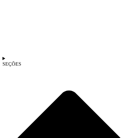
SEÇÕES