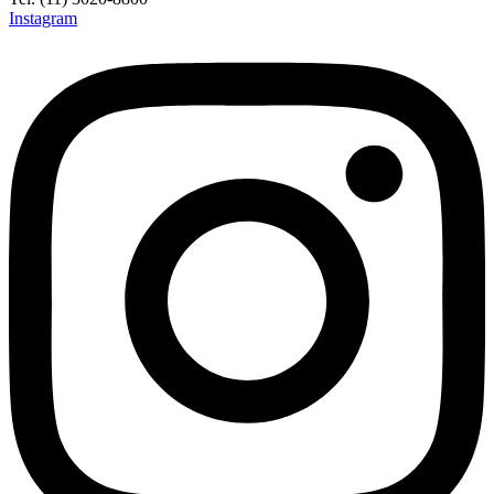
Instagram