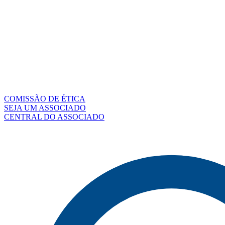
COMISSÃO DE ÉTICA
SEJA UM ASSOCIADO
CENTRAL DO ASSOCIADO