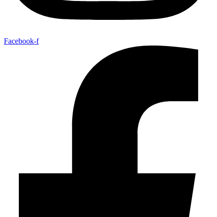
Facebook-f