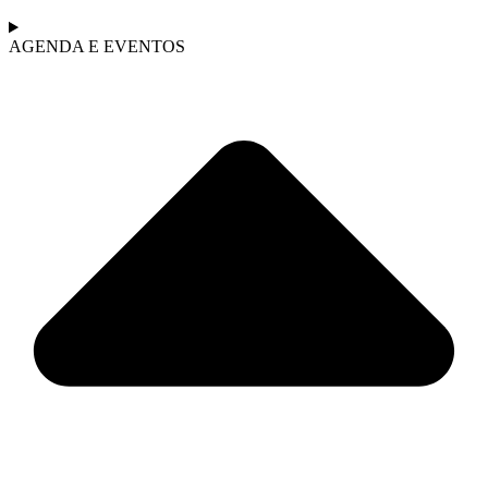
AGENDA E EVENTOS