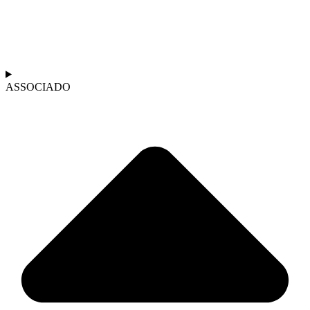
ASSOCIADO