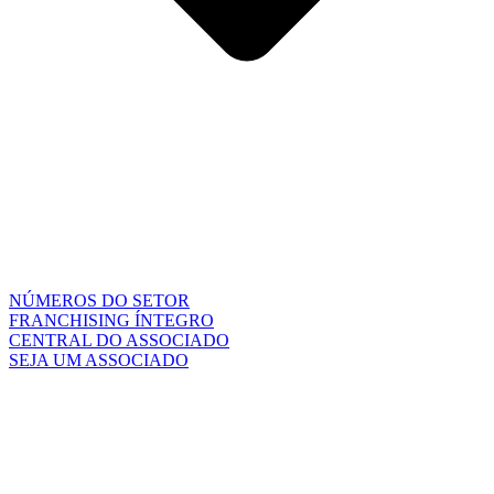
NÚMEROS DO SETOR
FRANCHISING ÍNTEGRO
CENTRAL DO ASSOCIADO
SEJA UM ASSOCIADO