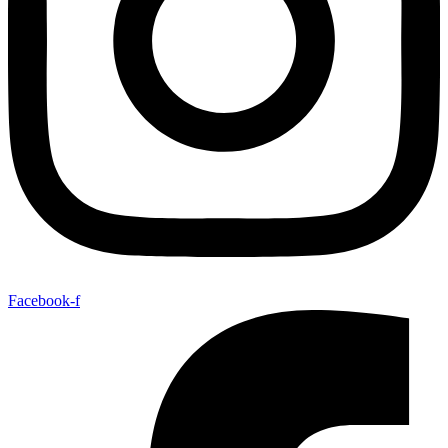
Facebook-f