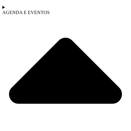
AGENDA E EVENTOS