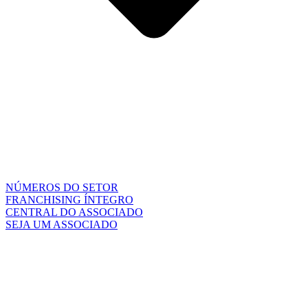
NÚMEROS DO SETOR
FRANCHISING ÍNTEGRO
CENTRAL DO ASSOCIADO
SEJA UM ASSOCIADO