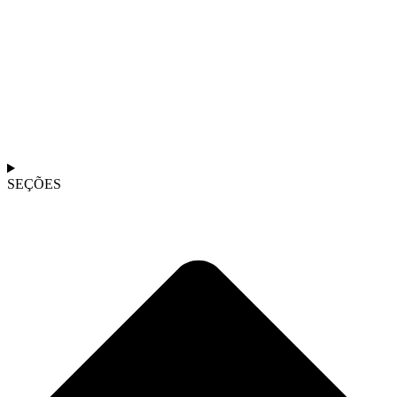
SEÇÕES