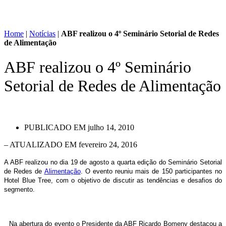
Home
|
Notícias
|
ABF realizou o 4º Seminário Setorial de Redes
de Alimentação
ABF realizou o 4º Seminário
Setorial de Redes de Alimentação
PUBLICADO EM
julho 14, 2010
– ATUALIZADO EM fevereiro 24, 2016
A ABF realizou no dia 19 de agosto a quarta edição do Seminário Setorial
de Redes de
Alimentação
. O evento reuniu mais de 150 participantes no
Hotel Blue Tree, com o objetivo de discutir as tendências e desafios do
segmento.
Na abertura do evento o Presidente da ABF Ricardo Bomeny destacou a