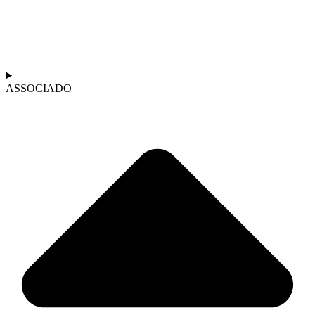
ASSOCIADO