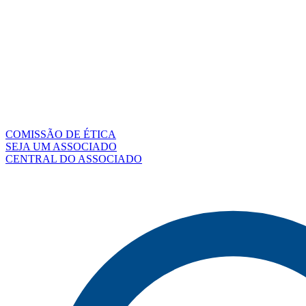
COMISSÃO DE ÉTICA
SEJA UM ASSOCIADO
CENTRAL DO ASSOCIADO