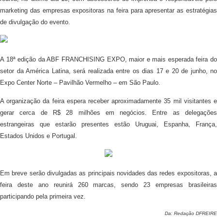
marketing das empresas expositoras na feira para apresentar as estratégias
de divulgação do evento.
A 18ª edição da ABF FRANCHISING EXPO, maior e mais esperada feira do
setor da América Latina, será realizada entre os dias 17 e 20 de junho, no
Expo Center Norte – Pavilhão Vermelho – em São Paulo.
A organização da feira espera receber aproximadamente 35 mil visitantes e
gerar cerca de R$ 28 milhões em negócios. Entre as delegações
estrangeiras que estarão presentes estão Uruguai, Espanha, França,
Estados Unidos e Portugal.
Em breve serão divulgadas as principais novidades das redes expositoras, a
feira deste ano reunirá 260 marcas, sendo 23 empresas brasileiras
participando pela primeira vez.
Da: Redação DFREIRE