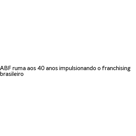
ABF ruma aos 40 anos impulsionando o franchising
brasileiro