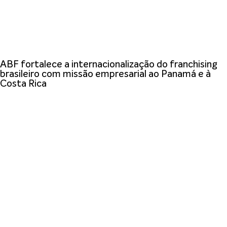
ABF fortalece a internacionalização do franchising
brasileiro com missão empresarial ao Panamá e à
Costa Rica