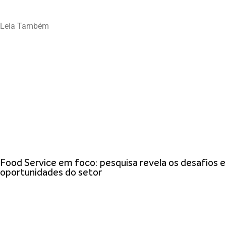
Leia Também
Food Service em foco: pesquisa revela os desafios e
oportunidades do setor