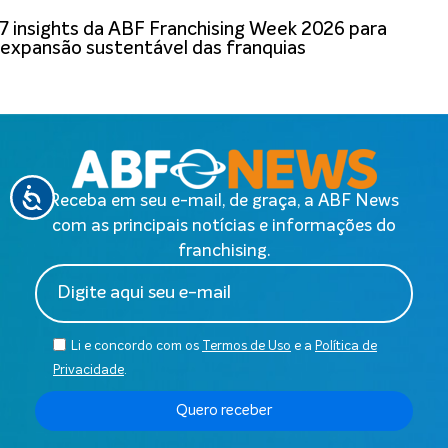
7 insights da ABF Franchising Week 2026 para
expansão sustentável das franquias
Receba em seu e-mail, de graça, a ABF News
com as principais notícias e informações do
franchising.
Li e concordo com os
Termos de Uso
e a
Política de
Privacidade
.
Quero receber