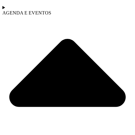
AGENDA E EVENTOS