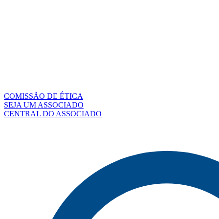
COMISSÃO DE ÉTICA
SEJA UM ASSOCIADO
CENTRAL DO ASSOCIADO