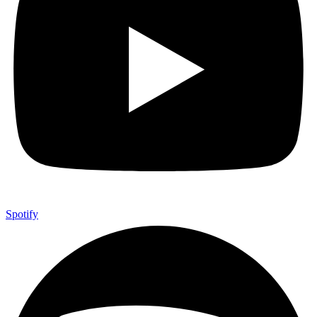
Spotify