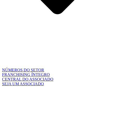
NÚMEROS DO SETOR
FRANCHISING ÍNTEGRO
CENTRAL DO ASSOCIADO
SEJA UM ASSOCIADO