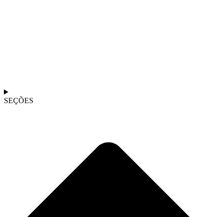
SEÇÕES