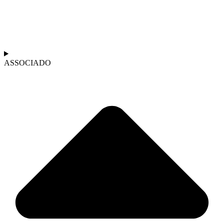
ASSOCIADO