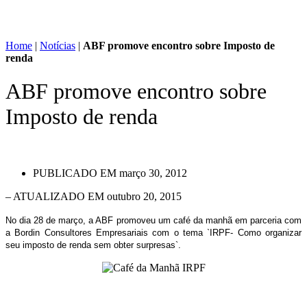
Home
|
Notícias
|
ABF promove encontro sobre Imposto de
renda
ABF promove encontro sobre
Imposto de renda
PUBLICADO EM
março 30, 2012
– ATUALIZADO EM outubro 20, 2015
No dia 28 de março, a ABF promoveu um café da manhã em parceria com
a Bordin Consultores Empresariais com o tema `IRPF- Como organizar
seu imposto de renda sem obter surpresas`.