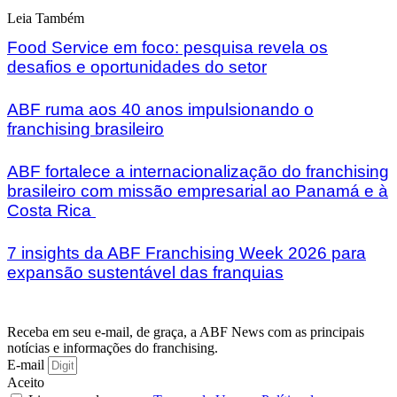
Leia Também
Food Service em foco: pesquisa revela os
desafios e oportunidades do setor
ABF ruma aos 40 anos impulsionando o
franchising brasileiro
ABF fortalece a internacionalização do franchising
brasileiro com missão empresarial ao Panamá e à
Costa Rica
7 insights da ABF Franchising Week 2026 para
expansão sustentável das franquias
Receba em seu e-mail, de graça, a ABF News com as principais
notícias e informações do franchising.
E-mail
Aceito