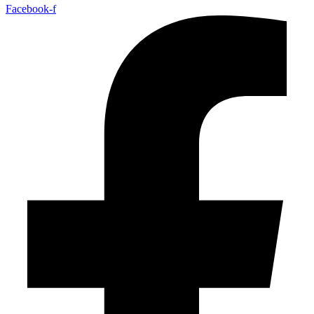
Facebook-f