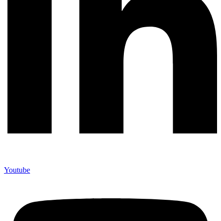
Youtube