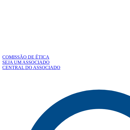
COMISSÃO DE ÉTICA
SEJA UM ASSOCIADO
CENTRAL DO ASSOCIADO