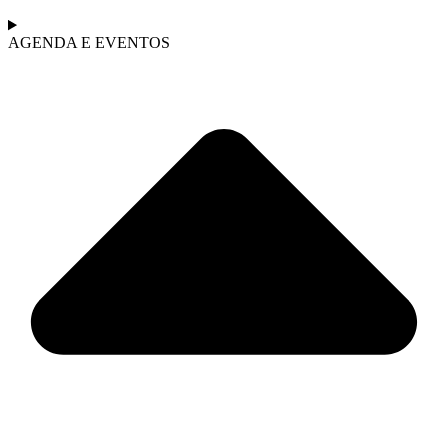
AGENDA E EVENTOS