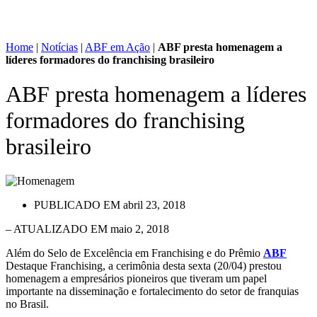
Home
|
Notícias
|
ABF em Ação
|
ABF presta homenagem a
líderes formadores do franchising brasileiro
ABF presta homenagem a líderes
formadores do franchising
brasileiro
PUBLICADO EM
abril 23, 2018
– ATUALIZADO EM maio 2, 2018
Além do Selo de Excelência em Franchising e do Prêmio
ABF
Destaque Franchising, a cerimônia desta sexta (20/04) prestou
homenagem a empresários pioneiros que tiveram um papel
importante na disseminação e fortalecimento do setor de franquias
no Brasil.