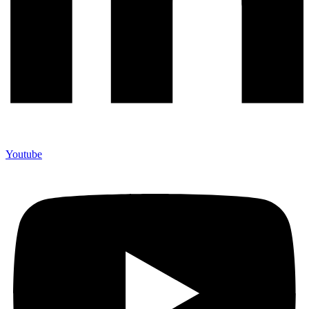
Youtube