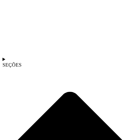
SEÇÕES