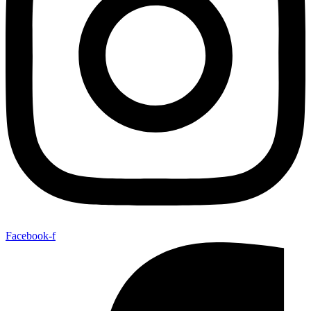
Facebook-f