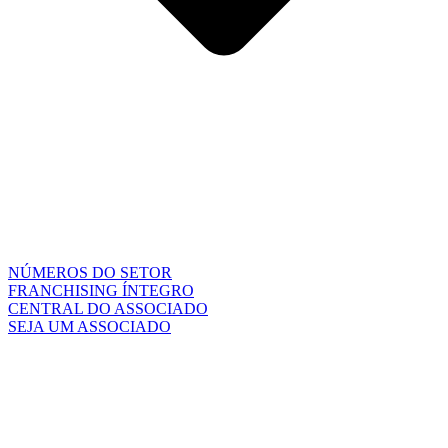
NÚMEROS DO SETOR
FRANCHISING ÍNTEGRO
CENTRAL DO ASSOCIADO
SEJA UM ASSOCIADO