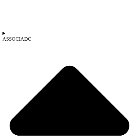
ASSOCIADO