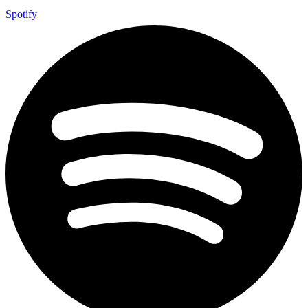
Spotify