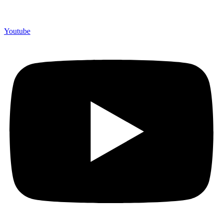
Youtube