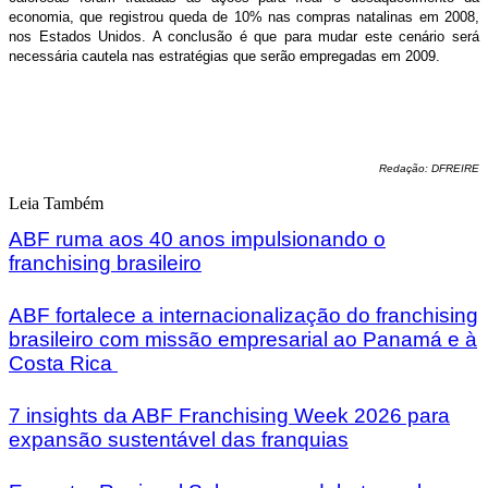
economia, que registrou queda de 10% nas compras natalinas em 2008,
nos Estados Unidos. A conclusão é que para mudar este cenário será
necessária cautela nas estratégias que serão empregadas em 2009.
Redação: DFREIRE
Leia Também
ABF ruma aos 40 anos impulsionando o
franchising brasileiro
ABF fortalece a internacionalização do franchising
brasileiro com missão empresarial ao Panamá e à
Costa Rica
7 insights da ABF Franchising Week 2026 para
expansão sustentável das franquias