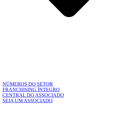
NÚMEROS DO SETOR
FRANCHISING ÍNTEGRO
CENTRAL DO ASSOCIADO
SEJA UM ASSOCIADO