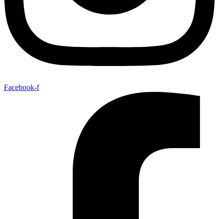
Facebook-f