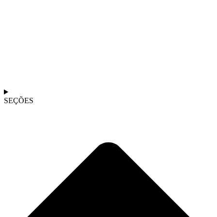
SEÇÕES