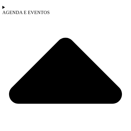
AGENDA E EVENTOS