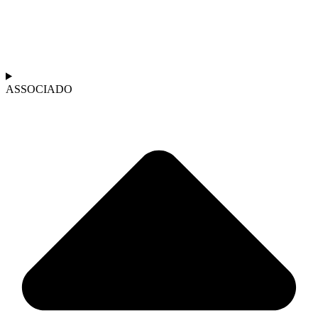
ASSOCIADO