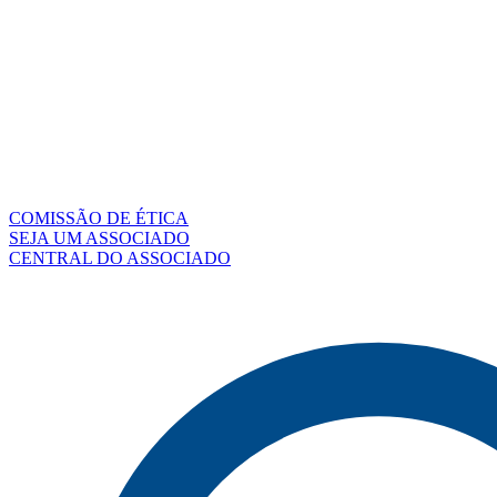
COMISSÃO DE ÉTICA
SEJA UM ASSOCIADO
CENTRAL DO ASSOCIADO