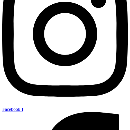
Facebook-f