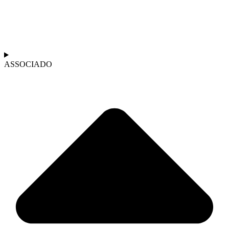
ASSOCIADO