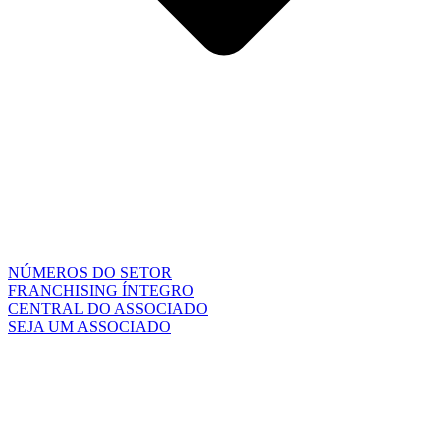
NÚMEROS DO SETOR
FRANCHISING ÍNTEGRO
CENTRAL DO ASSOCIADO
SEJA UM ASSOCIADO