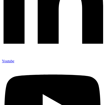
Youtube