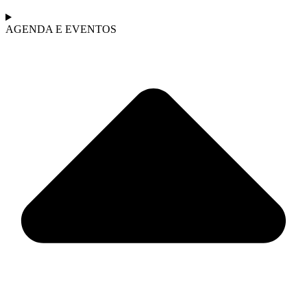
AGENDA E EVENTOS