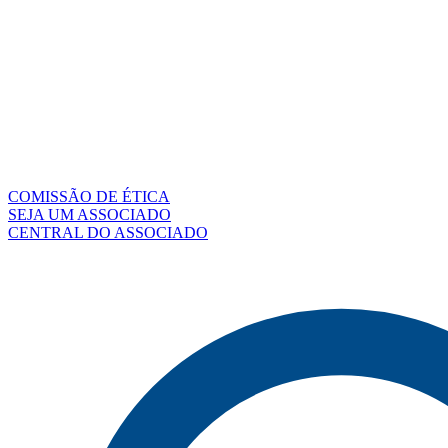
COMISSÃO DE ÉTICA
SEJA UM ASSOCIADO
CENTRAL DO ASSOCIADO