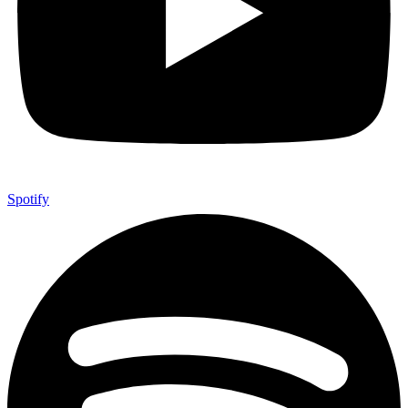
Spotify