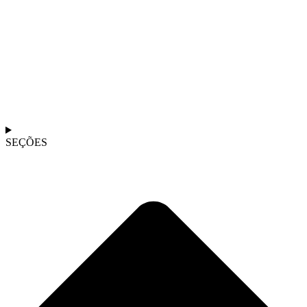
SEÇÕES