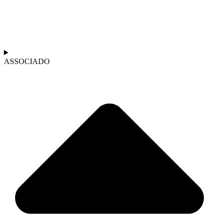
ASSOCIADO