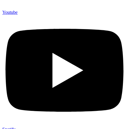
Youtube