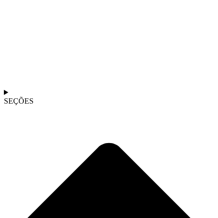
SEÇÕES