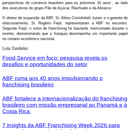
perspectivas do comércio brasileiro para os próximos 10 anos`, ao lado
dos executivos do grupo Pão de Açúcar, Riachuelo e da Abrasce.
O diretor de expansão da ABF, Sr. Altino Cristofoletti Junior e o gerente de
relacionamento, Sr. Rogério Feijó, representaram a ABF no encontro.
Segundo Feijó, o setor de franchising foi bastante mencionado durante o
evento, demonstrando que a franquia desempenha um importante papel
no cenário econômico nacional.
Leia Também
Food Service em foco: pesquisa revela os
desafios e oportunidades do setor
ABF ruma aos 40 anos impulsionando o
franchising brasileiro
ABF fortalece a internacionalização do franchising
brasileiro com missão empresarial ao Panamá e à
Costa Rica
7 insights da ABF Franchising Week 2026 para