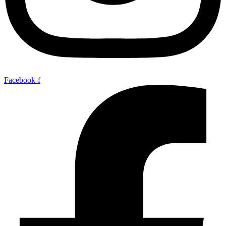
Facebook-f