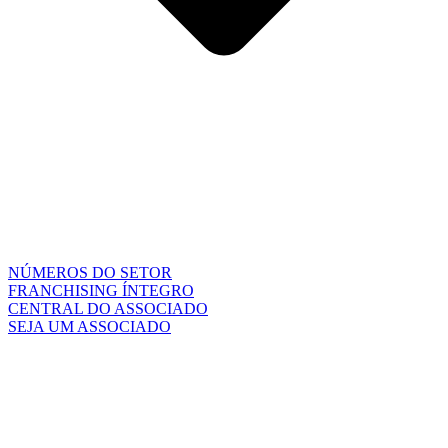
NÚMEROS DO SETOR
FRANCHISING ÍNTEGRO
CENTRAL DO ASSOCIADO
SEJA UM ASSOCIADO