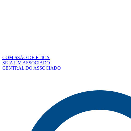
COMISSÃO DE ÉTICA
SEJA UM ASSOCIADO
CENTRAL DO ASSOCIADO