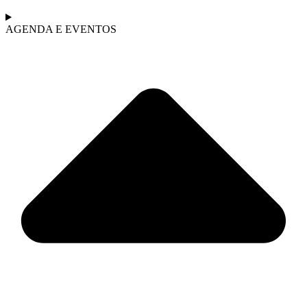
AGENDA E EVENTOS