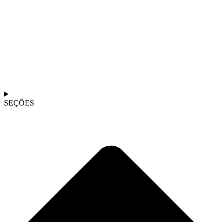
SEÇÕES