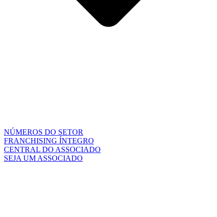
NÚMEROS DO SETOR
FRANCHISING ÍNTEGRO
CENTRAL DO ASSOCIADO
SEJA UM ASSOCIADO