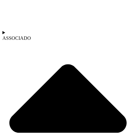
ASSOCIADO