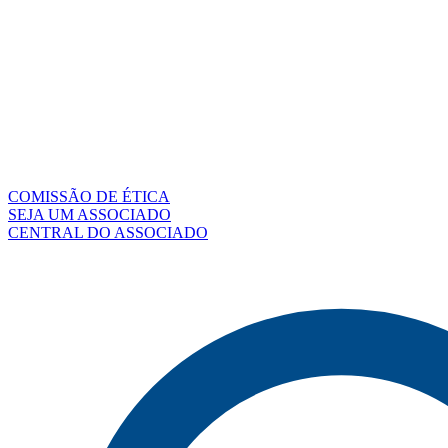
COMISSÃO DE ÉTICA
SEJA UM ASSOCIADO
CENTRAL DO ASSOCIADO