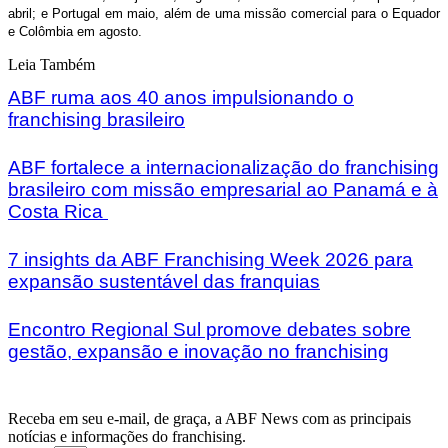
abril; e Portugal em maio, além de uma missão comercial para o Equador
e Colômbia em agosto.
Leia Também
ABF ruma aos 40 anos impulsionando o
franchising brasileiro
ABF fortalece a internacionalização do franchising
brasileiro com missão empresarial ao Panamá e à
Costa Rica
7 insights da ABF Franchising Week 2026 para
expansão sustentável das franquias
Encontro Regional Sul promove debates sobre
gestão, expansão e inovação no franchising
Receba em seu e-mail, de graça, a ABF News com as principais
notícias e informações do franchising.