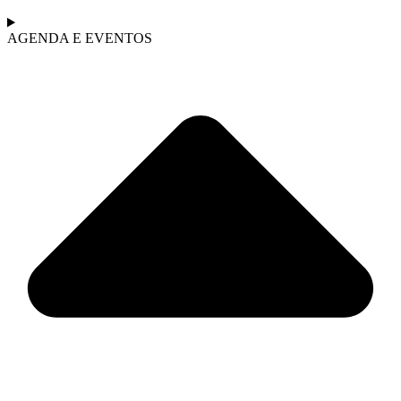
AGENDA E EVENTOS