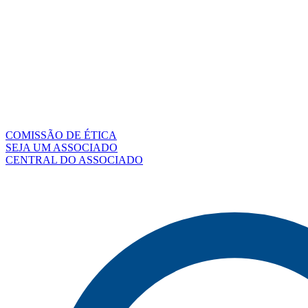
COMISSÃO DE ÉTICA
SEJA UM ASSOCIADO
CENTRAL DO ASSOCIADO