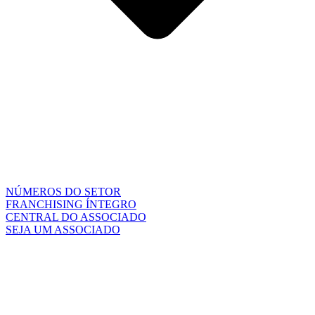
NÚMEROS DO SETOR
FRANCHISING ÍNTEGRO
CENTRAL DO ASSOCIADO
SEJA UM ASSOCIADO