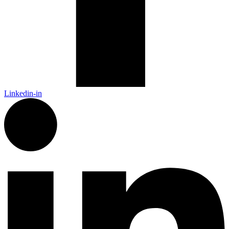
Linkedin-in