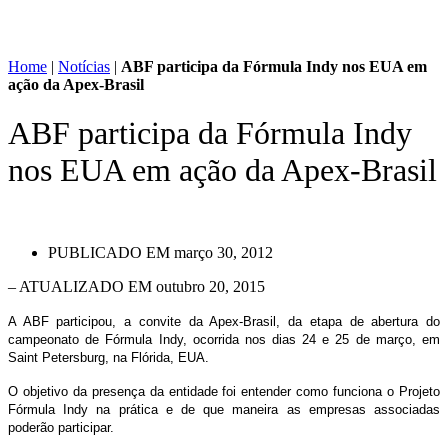
Home
|
Notícias
|
ABF participa da Fórmula Indy nos EUA em
ação da Apex-Brasil
ABF participa da Fórmula Indy
nos EUA em ação da Apex-Brasil
PUBLICADO EM
março 30, 2012
– ATUALIZADO EM outubro 20, 2015
A ABF participou, a convite da Apex-Brasil, da etapa de abertura do
campeonato de Fórmula Indy, ocorrida nos dias 24 e 25 de março, em
Saint Petersburg, na Flórida, EUA.
O objetivo da presença da entidade foi entender como funciona o Projeto
Fórmula Indy na prática e de que maneira as empresas associadas
poderão participar.