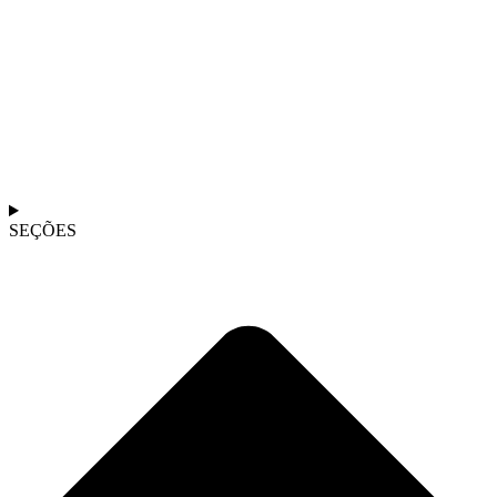
SEÇÕES