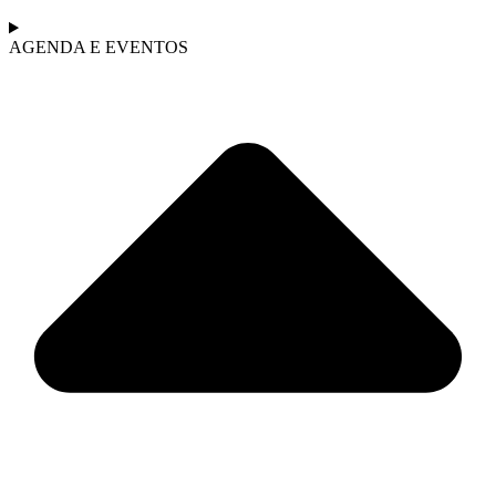
AGENDA E EVENTOS