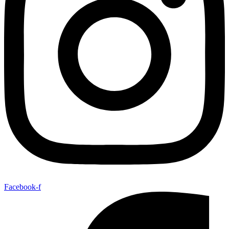
Facebook-f