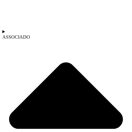
ASSOCIADO