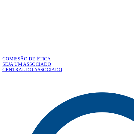
COMISSÃO DE ÉTICA
SEJA UM ASSOCIADO
CENTRAL DO ASSOCIADO