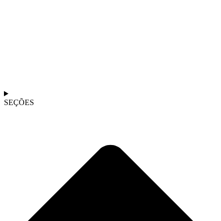
SEÇÕES