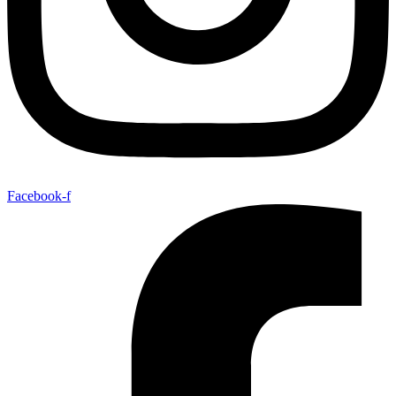
Facebook-f