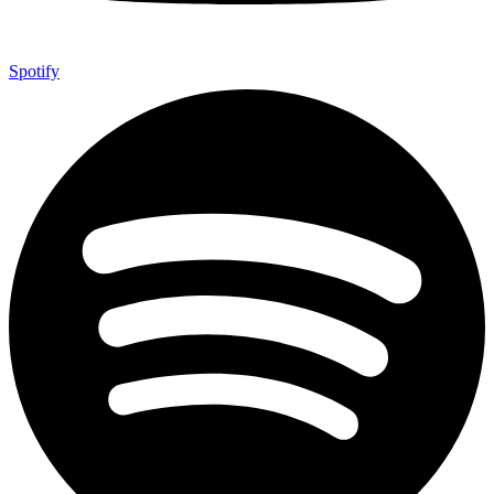
Spotify