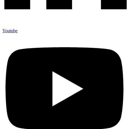
Youtube