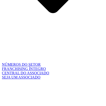
NÚMEROS DO SETOR
FRANCHISING ÍNTEGRO
CENTRAL DO ASSOCIADO
SEJA UM ASSOCIADO