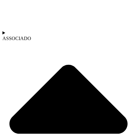
ASSOCIADO