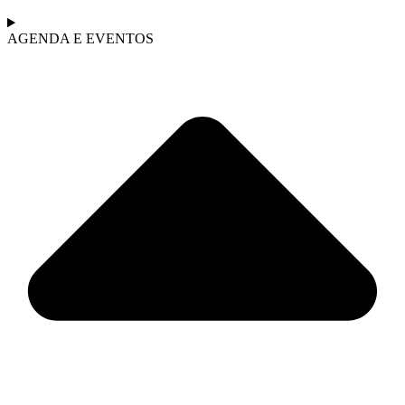
AGENDA E EVENTOS