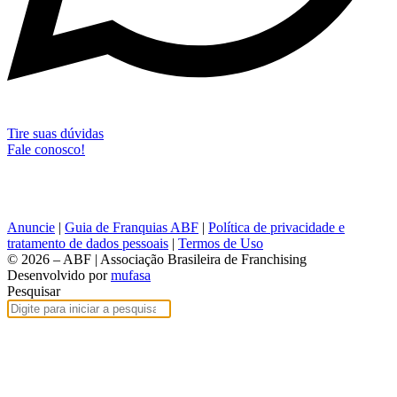
Tire suas dúvidas
Fale conosco!
Anuncie
|
Guia de Franquias ABF
|
Política de privacidade e
tratamento de dados pessoais
|
Termos de Uso
© 2026 – ABF | Associação Brasileira de Franchising
Desenvolvido por
mufasa
Pesquisar