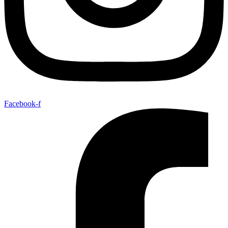
Facebook-f