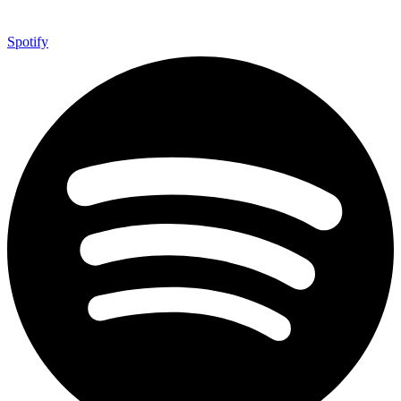
Spotify