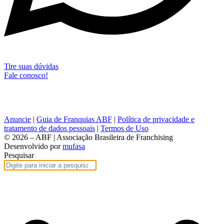
Tire suas dúvidas
Fale conosco!
Anuncie
|
Guia de Franquias ABF
|
Política de privacidade e
tratamento de dados pessoais
|
Termos de Uso
© 2026 – ABF | Associação Brasileira de Franchising
Desenvolvido por
mufasa
Pesquisar