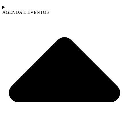
AGENDA E EVENTOS