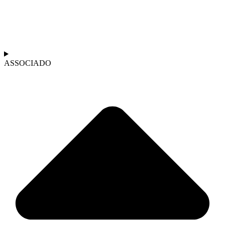
ASSOCIADO