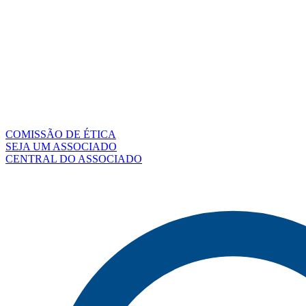
COMISSÃO DE ÉTICA
SEJA UM ASSOCIADO
CENTRAL DO ASSOCIADO