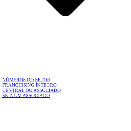
NÚMEROS DO SETOR
FRANCHISING ÍNTEGRO
CENTRAL DO ASSOCIADO
SEJA UM ASSOCIADO