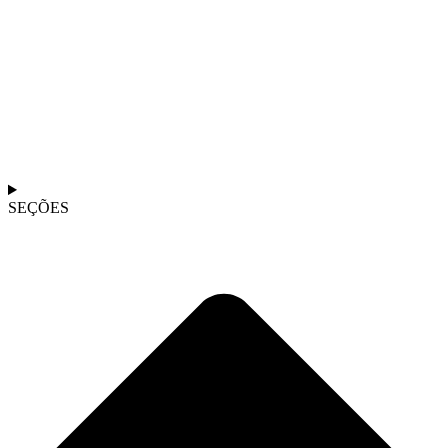
SEÇÕES