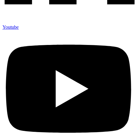
Youtube