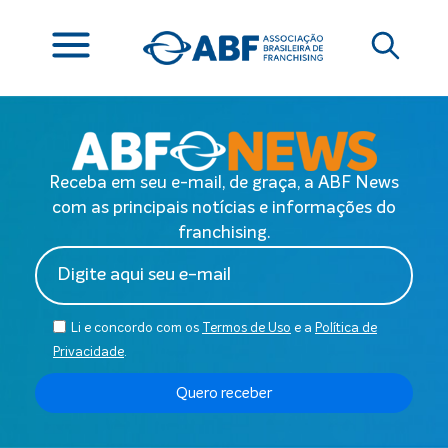
Receba em seu e-mail, de graça, a ABF News
com as principais notícias e informações do
franchising.
Li e concordo com os
Termos de Uso
e a
Política de
Privacidade
.
Quero receber