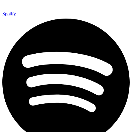
Spotify