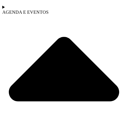
AGENDA E EVENTOS