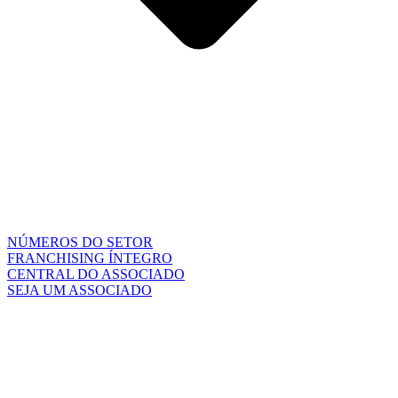
NÚMEROS DO SETOR
FRANCHISING ÍNTEGRO
CENTRAL DO ASSOCIADO
SEJA UM ASSOCIADO