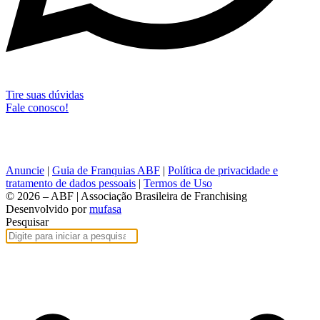
Tire suas dúvidas
Fale conosco!
Anuncie
|
Guia de Franquias ABF
|
Política de privacidade e
tratamento de dados pessoais
|
Termos de Uso
© 2026 – ABF | Associação Brasileira de Franchising
Desenvolvido por
mufasa
Pesquisar