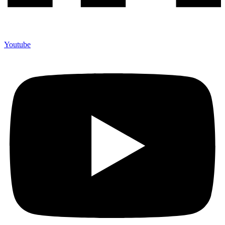
Youtube