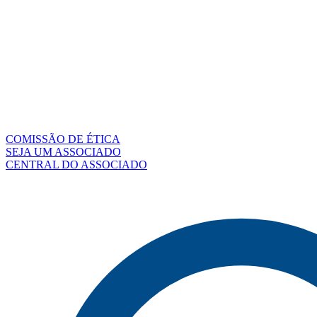
COMISSÃO DE ÉTICA
SEJA UM ASSOCIADO
CENTRAL DO ASSOCIADO