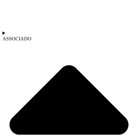
ASSOCIADO