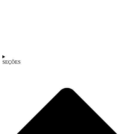
SEÇÕES