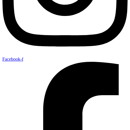
Facebook-f