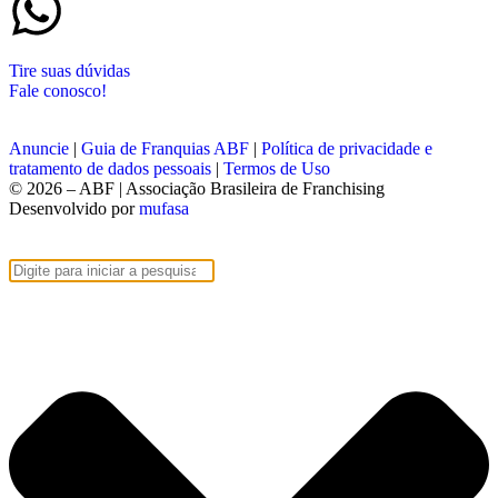
Tire suas dúvidas
Fale conosco!
Anuncie
|
Guia de Franquias ABF
|
Política de privacidade e
tratamento de dados pessoais
|
Termos de Uso
© 2026 – ABF | Associação Brasileira de Franchising
Desenvolvido por
mufasa