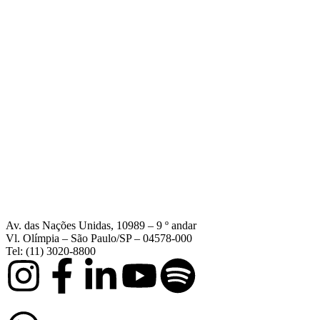
Av. das Nações Unidas, 10989 – 9 º andar
Vl. Olímpia – São Paulo/SP – 04578-000
Tel: (11) 3020-8800