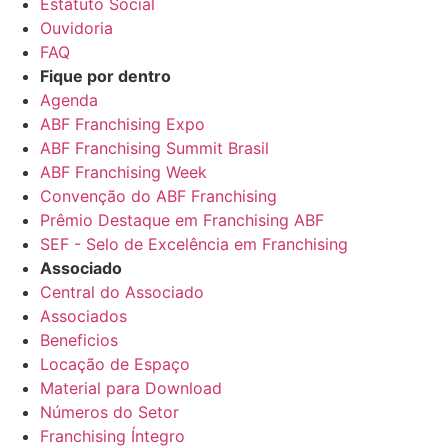
Estatuto Social
Ouvidoria
FAQ
Fique por dentro
Agenda
ABF Franchising Expo
ABF Franchising Summit Brasil
ABF Franchising Week
Convenção do ABF Franchising
Prêmio Destaque em Franchising ABF
SEF - Selo de Excelência em Franchising
Associado
Central do Associado
Associados
Beneficios
Locação de Espaço
Material para Download
Números do Setor
Franchising Íntegro