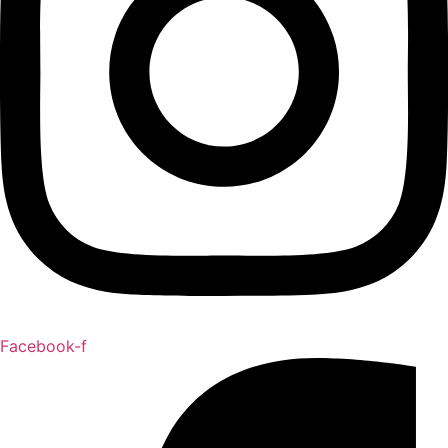
Facebook-f