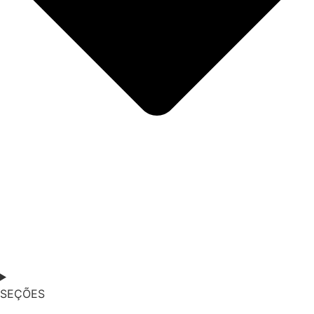
SEÇÕES