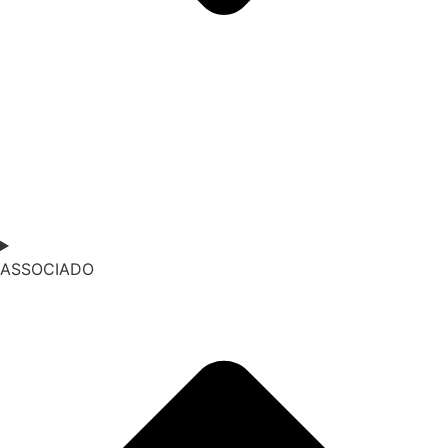
ASSOCIADO