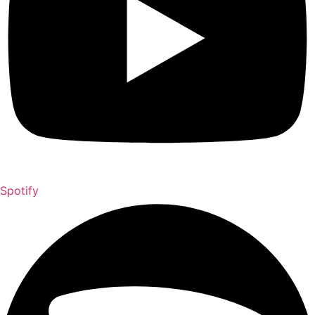
Spotify