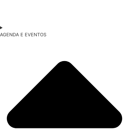
AGENDA E EVENTOS