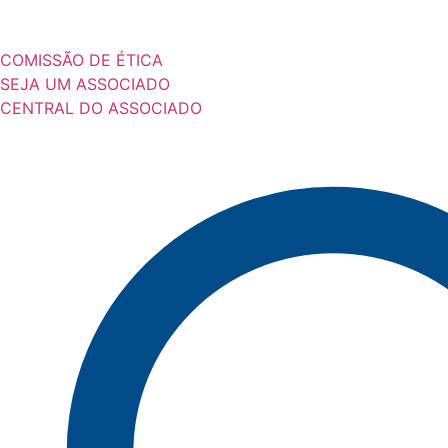
COMISSÃO DE ÉTICA
SEJA UM ASSOCIADO
CENTRAL DO ASSOCIADO