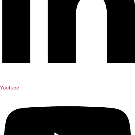
Youtube