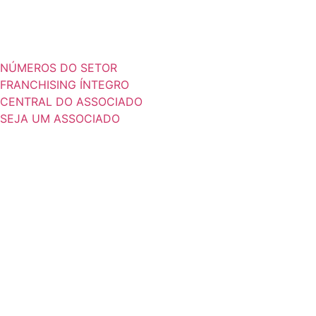
NÚMEROS DO SETOR
FRANCHISING ÍNTEGRO
CENTRAL DO ASSOCIADO
SEJA UM ASSOCIADO