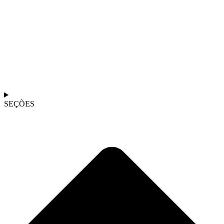
SEÇÕES