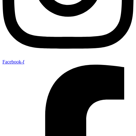
Facebook-f