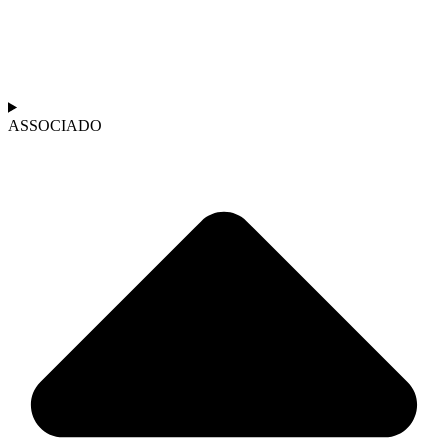
ASSOCIADO