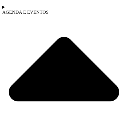
AGENDA E EVENTOS