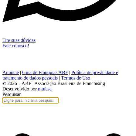
Tire suas dúvidas
Fale conosco!
Anuncie
|
Guia de Franquias ABF
|
Política de privacidade e
tratamento de dados pessoais
|
Termos de Uso
© 2026 – ABF | Associação Brasileira de Franchising
Desenvolvido por
mufasa
Pesquisar