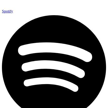
Spotify