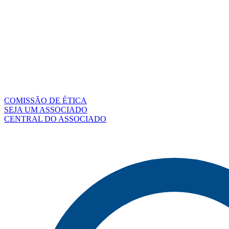
COMISSÃO DE ÉTICA
SEJA UM ASSOCIADO
CENTRAL DO ASSOCIADO