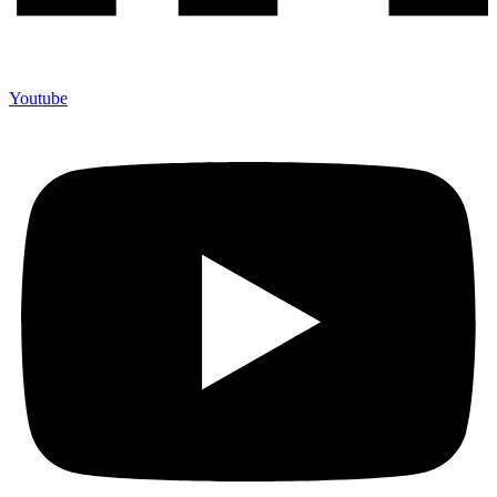
Youtube