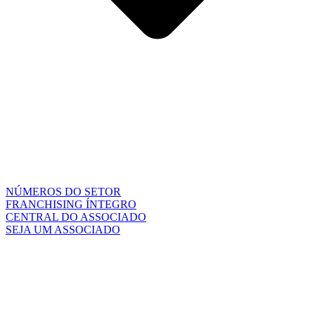
NÚMEROS DO SETOR
FRANCHISING ÍNTEGRO
CENTRAL DO ASSOCIADO
SEJA UM ASSOCIADO