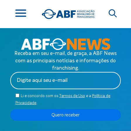
Receba em seu e-mail, de graça, a ABF News
com as principais notícias e informações do
franchising.
Li e concordo com os
Termos de Uso
e a
Política de
Privacidade
.
Quero receber