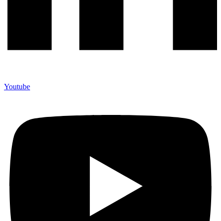
Youtube