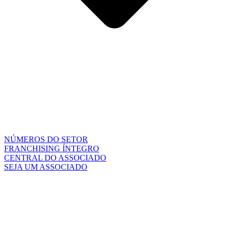
NÚMEROS DO SETOR
FRANCHISING ÍNTEGRO
CENTRAL DO ASSOCIADO
SEJA UM ASSOCIADO