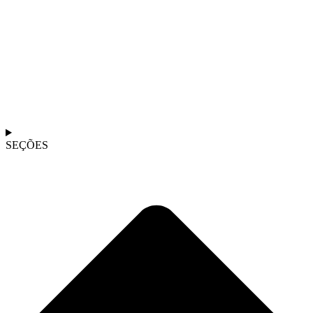
SEÇÕES