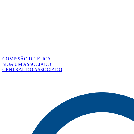
COMISSÃO DE ÉTICA
SEJA UM ASSOCIADO
CENTRAL DO ASSOCIADO