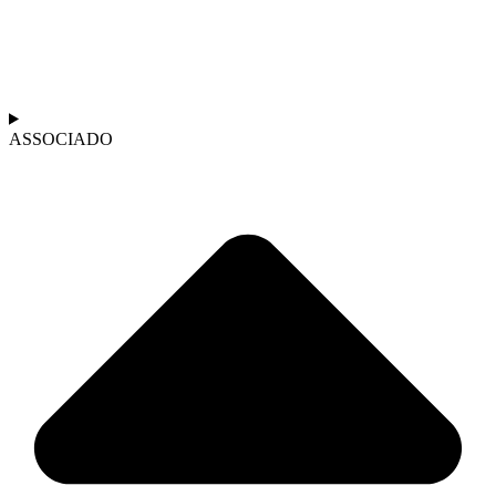
ASSOCIADO