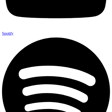
Spotify