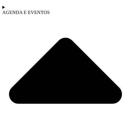
AGENDA E EVENTOS