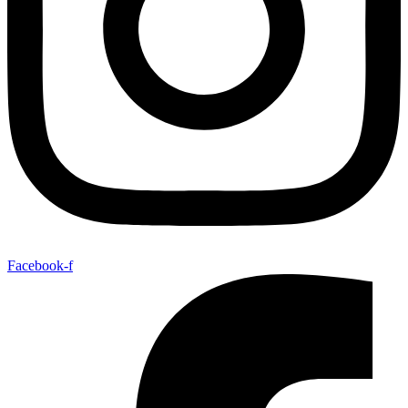
Facebook-f