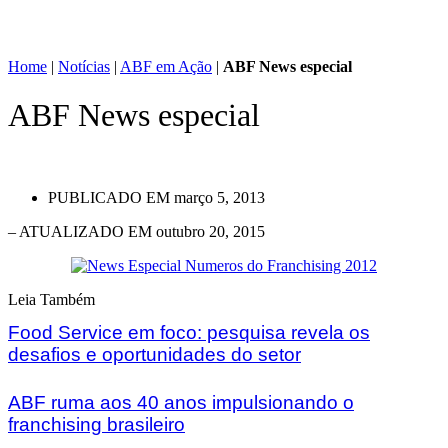
Home
|
Notícias
|
ABF em Ação
|
ABF News especial
ABF News especial
PUBLICADO EM
março 5, 2013
– ATUALIZADO EM outubro 20, 2015
Leia Também
Food Service em foco: pesquisa revela os
desafios e oportunidades do setor
ABF ruma aos 40 anos impulsionando o
franchising brasileiro