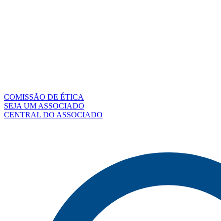
COMISSÃO DE ÉTICA
SEJA UM ASSOCIADO
CENTRAL DO ASSOCIADO