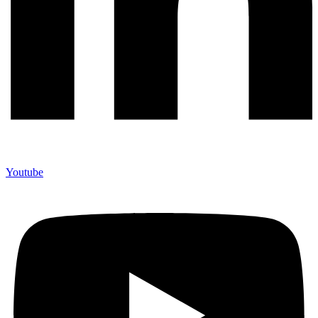
Youtube