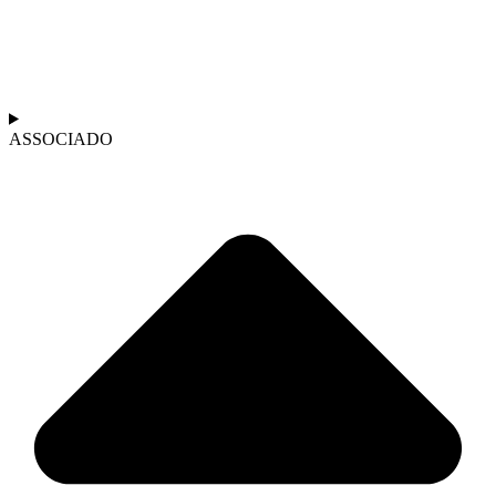
ASSOCIADO