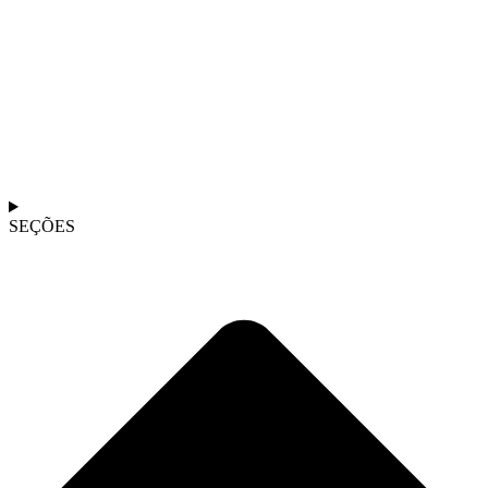
SEÇÕES