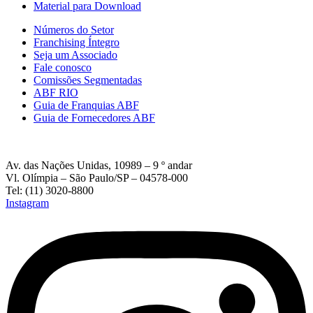
Material para Download
Números do Setor
Franchising Íntegro
Seja um Associado
Fale conosco
Comissões Segmentadas
ABF RIO
Guia de Franquias ABF
Guia de Fornecedores ABF
Av. das Nações Unidas, 10989 – 9 º andar
Vl. Olímpia – São Paulo/SP – 04578-000
Tel: (11) 3020-8800
Instagram