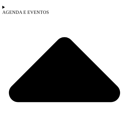
AGENDA E EVENTOS