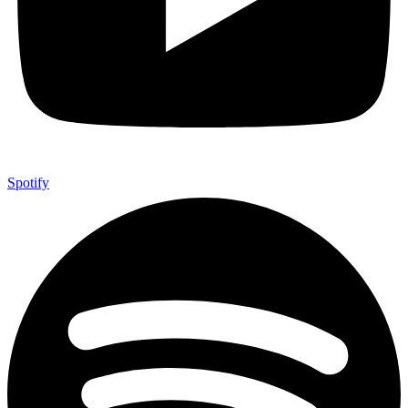
Spotify