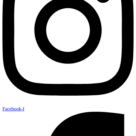
Facebook-f