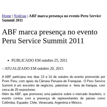
Home
|
Notícias
|
ABF marca presença no evento Peru Service
Summit 2011
ABF marca presença no evento
Peru Service Summit 2011
PUBLICADO EM
outubro 25, 2011
– ATUALIZADO EM outubro 20, 2015
A ABF participou nos dias 13 e 14 de outubro do evento promovido por
Prom Peru, com apoio da Câmara Peruana de Franquias. O Peru Service
Summit é um encontro de negócios, palestras e feira de franquia, com
cerca de 20 expositores.
Além da ABF, que promoveu uma palestra sobre o mercado brasileiro, o
evento contou com a presença de representantes de países como
Colômbia, Equador, Chile, Venezuela, Argentina e México.