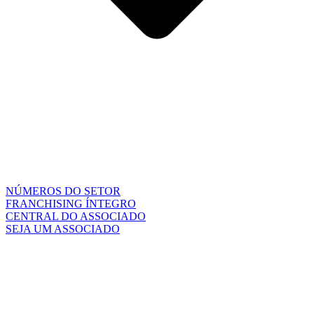
NÚMEROS DO SETOR
FRANCHISING ÍNTEGRO
CENTRAL DO ASSOCIADO
SEJA UM ASSOCIADO