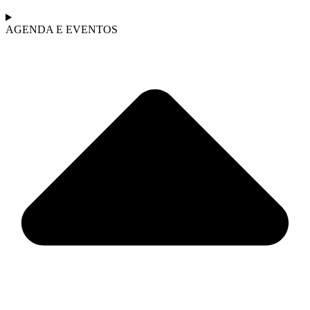
AGENDA E EVENTOS