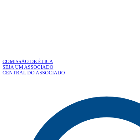
COMISSÃO DE ÉTICA
SEJA UM ASSOCIADO
CENTRAL DO ASSOCIADO