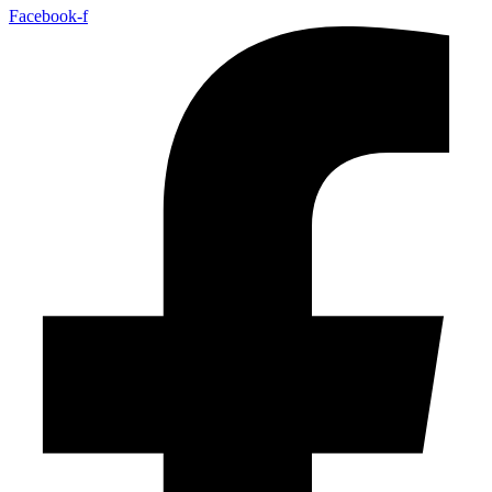
Facebook-f