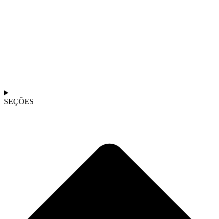
SEÇÕES