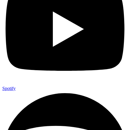
Spotify