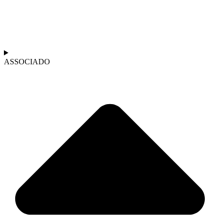
ASSOCIADO