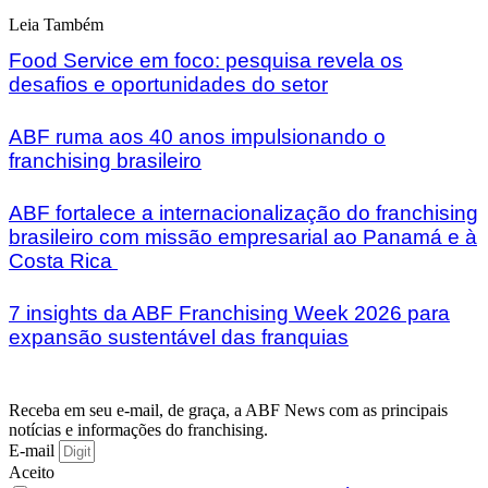
Leia Também
Food Service em foco: pesquisa revela os
desafios e oportunidades do setor
ABF ruma aos 40 anos impulsionando o
franchising brasileiro
ABF fortalece a internacionalização do franchising
brasileiro com missão empresarial ao Panamá e à
Costa Rica
7 insights da ABF Franchising Week 2026 para
expansão sustentável das franquias
Receba em seu e-mail, de graça, a ABF News com as principais
notícias e informações do franchising.
E-mail
Aceito