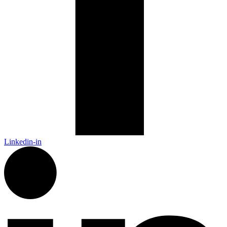
Linkedin-in