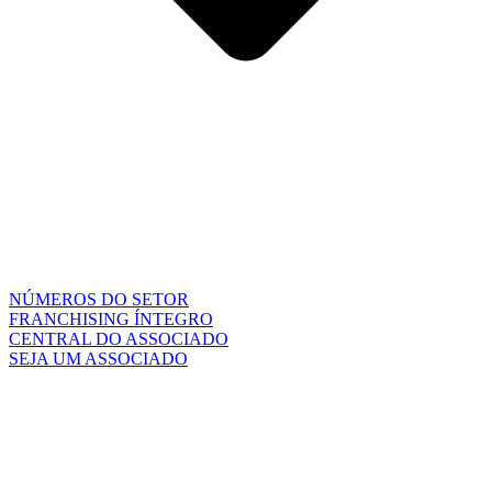
NÚMEROS DO SETOR
FRANCHISING ÍNTEGRO
CENTRAL DO ASSOCIADO
SEJA UM ASSOCIADO