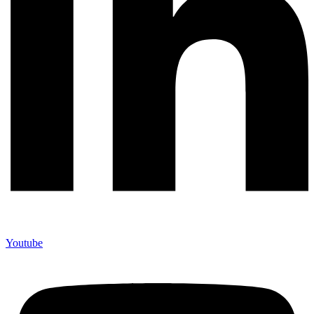
Youtube