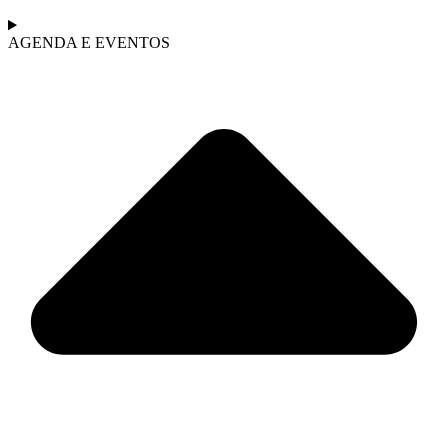
AGENDA E EVENTOS