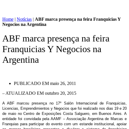
Home
|
Notícias
|
ABF marca presença na feira Franquicias Y
Negocios na Argentina
ABF marca presença na feira
Franquicias Y Negocios na
Argentina
PUBLICADO EM
maio 26, 2011
– ATUALIZADO EM outubro 20, 2015
A ABF marcou presença no 17º Salón Internacional de Franquicias,
Licencias, Emprendimientos y Negocios que foi realizado nos dias 19 e 20
de maio no Centro de Exposições Costa Salguero, em Buenos Aires. A
entidade foi convidada pela AAMF – Associação Argentina de Marcas e
Franquias para participar do evento com um estande institucional, apoiar