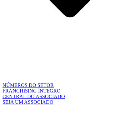
NÚMEROS DO SETOR
FRANCHISING ÍNTEGRO
CENTRAL DO ASSOCIADO
SEJA UM ASSOCIADO