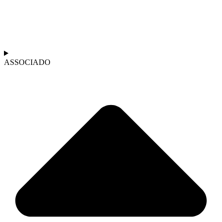
ASSOCIADO