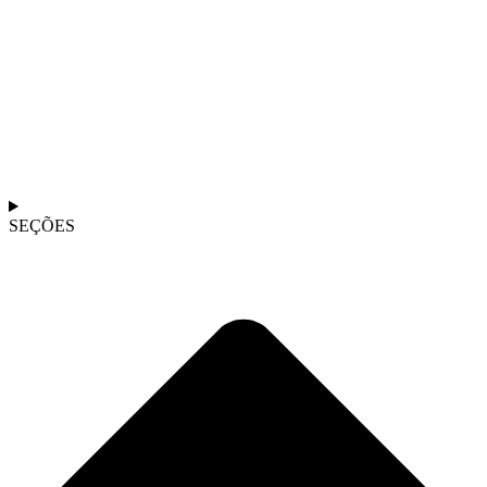
SEÇÕES