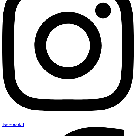
Facebook-f