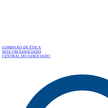
COMISSÃO DE ÉTICA
SEJA UM ASSOCIADO
CENTRAL DO ASSOCIADO