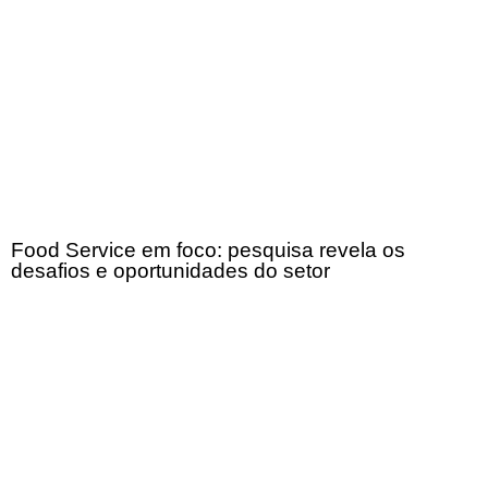
Food Service em foco: pesquisa revela os
desafios e oportunidades do setor