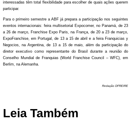
interessadas têm total flexibilidade para escolher de quais ações querem
participar.
Para o primeiro semestre a ABF já prepara a participação nos seguintes
eventos internacionais: feira multisetorial Expocomer, no Panamá, de 23
a 26 de março, Franchise Expo Paris, na França, de 20 a 23 de março,
ExpoFranchise, em Portugal, de 13 a 15 de abril e a feira Franquicias y
Negocios, na Argentina, de 13 a 15 de maio, além da participação do
diretor executivo como representante do Brasil durante a reunião do
Conselho Mundial de Franquias (World Franchise Council – WFC), em
Berlim, na Alemanha.
Redação DFREIRE
Leia Também