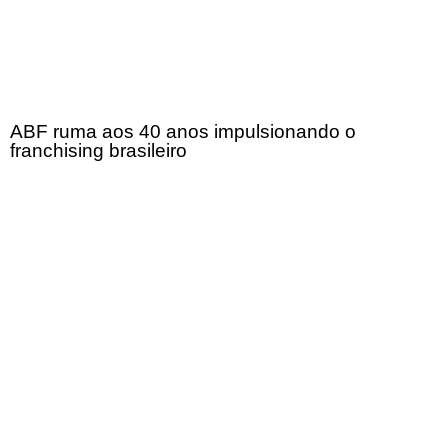
ABF ruma aos 40 anos impulsionando o
franchising brasileiro