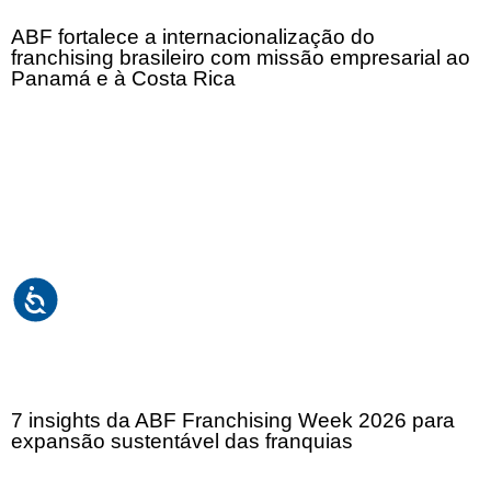
ABF fortalece a internacionalização do
franchising brasileiro com missão empresarial ao
Panamá e à Costa Rica
7 insights da ABF Franchising Week 2026 para
expansão sustentável das franquias