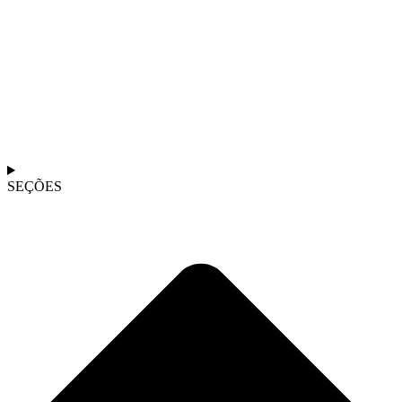
SEÇÕES