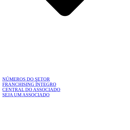
NÚMEROS DO SETOR
FRANCHISING ÍNTEGRO
CENTRAL DO ASSOCIADO
SEJA UM ASSOCIADO