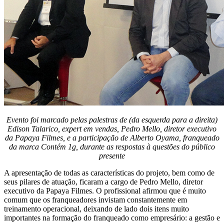
Evento foi marcado pelas palestras de (da esquerda para a direita)
Edison Talarico, expert em vendas, Pedro Mello, diretor executivo
da Papaya Filmes, e a participação de Alberto Oyama, franqueado
da marca Contém 1g, durante as respostas à questões do público
presente
A apresentação de todas as características do projeto, bem como de
seus pilares de atuação, ficaram a cargo de Pedro Mello, diretor
executivo da Papaya Filmes. O profissional afirmou que é muito
comum que os franqueadores invistam constantemente em
treinamento operacional, deixando de lado dois itens muito
importantes na formação do franqueado como empresário: a gestão e