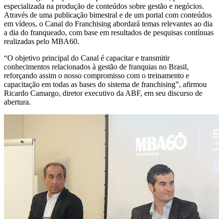
especializada na produção de conteúdos sobre gestão e negócios.
Através de uma publicação bimestral e de um portal com conteúdos
em vídeos, o Canal do Franchising abordará temas relevantes ao dia
a dia do franqueado, com base em resultados de pesquisas contínuas
realizadas pelo MBA60.
“O objetivo principal do Canal é capacitar e transmitir
conhecimentos relacionados à gestão de franquias no Brasil,
reforçando assim o nosso compromisso com o treinamento e
capacitação em todas as bases do sistema de franchising”, afirmou
Ricardo Camargo, diretor executivo da ABF, em seu discurso de
abertura.