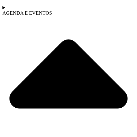
AGENDA E EVENTOS