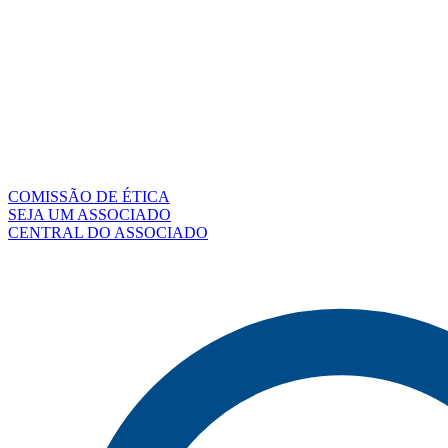
COMISSÃO DE ÉTICA
SEJA UM ASSOCIADO
CENTRAL DO ASSOCIADO