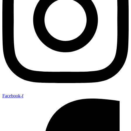
Facebook-f