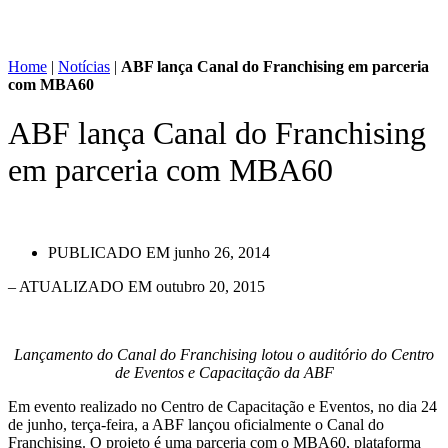
Home
|
Notícias
|
ABF lança Canal do Franchising em parceria
com MBA60
ABF lança Canal do Franchising
em parceria com MBA60
PUBLICADO EM
junho 26, 2014
– ATUALIZADO EM outubro 20, 2015
Lançamento do Canal do Franchising lotou o auditório do Centro
de Eventos e Capacitação da ABF
Em evento realizado no Centro de Capacitação e Eventos, no dia 24
de junho, terça-feira, a ABF lançou oficialmente o Canal do
Franchising. O projeto é uma parceria com o MBA60, plataforma