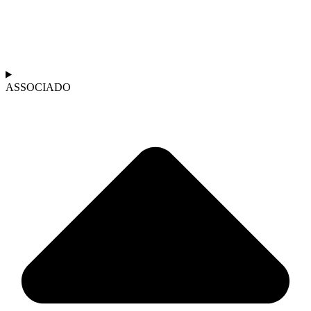
ASSOCIADO