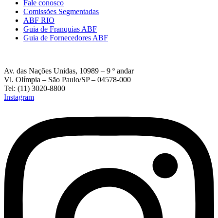
Fale conosco
Comissões Segmentadas
ABF RIO
Guia de Franquias ABF
Guia de Fornecedores ABF
Av. das Nações Unidas, 10989 – 9 º andar
Vl. Olímpia – São Paulo/SP – 04578-000
Tel: (11) 3020-8800
Instagram