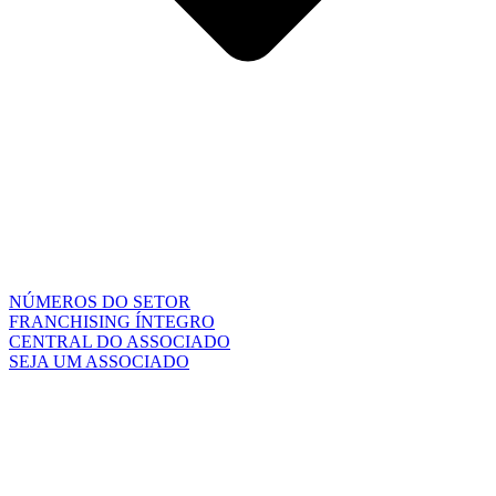
NÚMEROS DO SETOR
FRANCHISING ÍNTEGRO
CENTRAL DO ASSOCIADO
SEJA UM ASSOCIADO