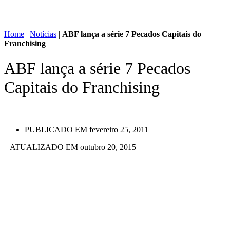
Home
|
Notícias
|
ABF lança a série 7 Pecados Capitais do
Franchising
ABF lança a série 7 Pecados
Capitais do Franchising
PUBLICADO EM
fevereiro 25, 2011
– ATUALIZADO EM outubro 20, 2015