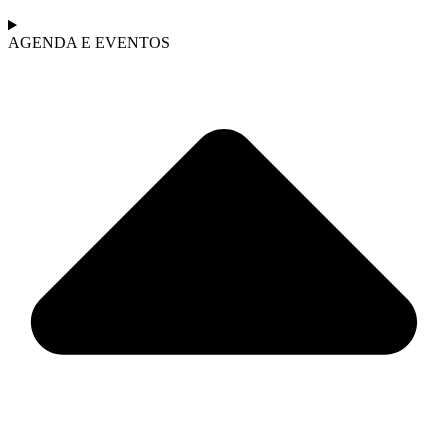
AGENDA E EVENTOS