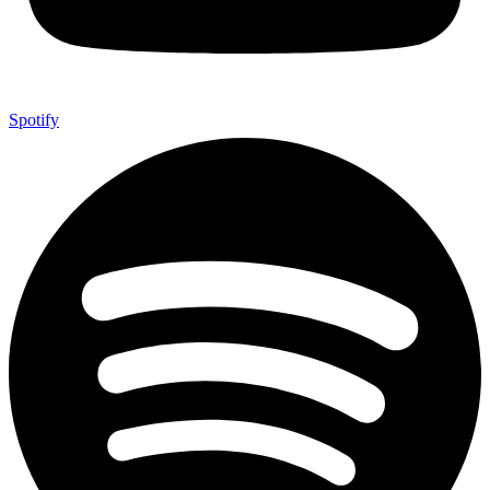
Spotify