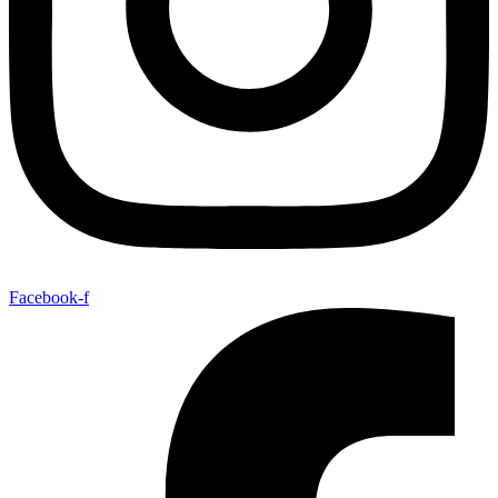
Facebook-f