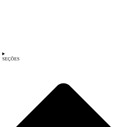
SEÇÕES