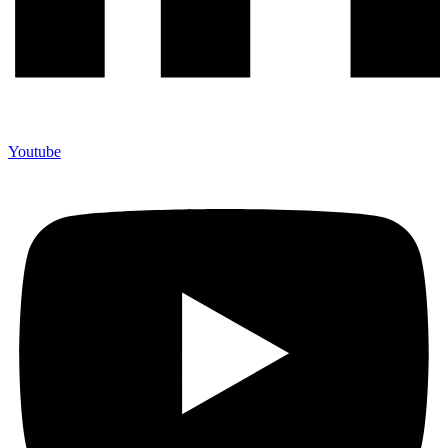
Youtube