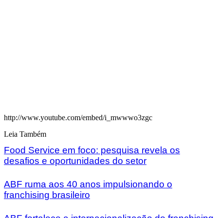
http://www.youtube.com/embed/i_mwwwo3zgc
Leia Também
Food Service em foco: pesquisa revela os
desafios e oportunidades do setor
ABF ruma aos 40 anos impulsionando o
franchising brasileiro