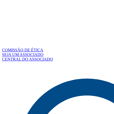
COMISSÃO DE ÉTICA
SEJA UM ASSOCIADO
CENTRAL DO ASSOCIADO