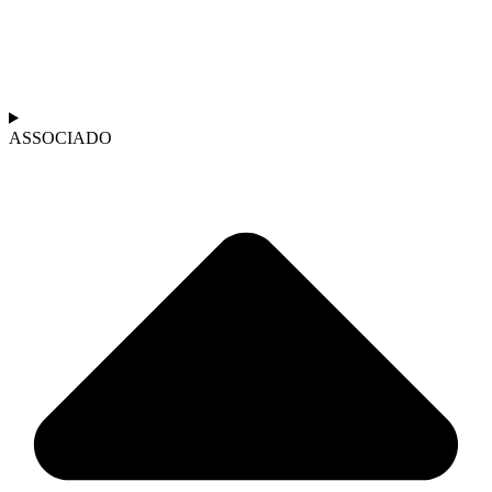
ASSOCIADO