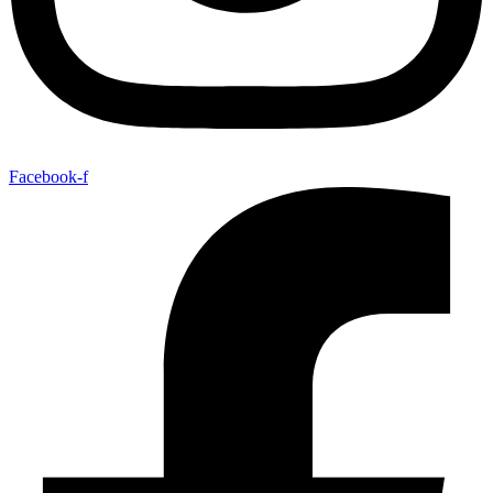
Facebook-f