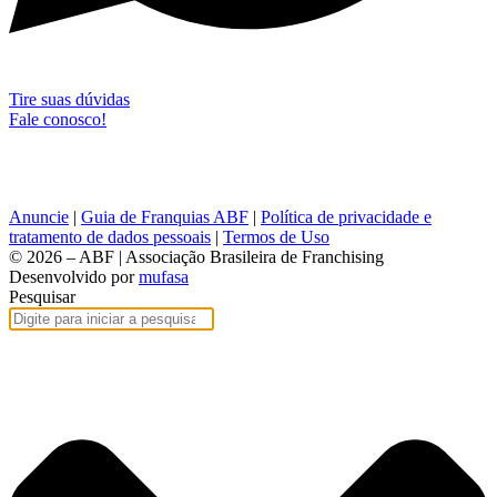
Tire suas dúvidas
Fale conosco!
Anuncie
|
Guia de Franquias ABF
|
Política de privacidade e
tratamento de dados pessoais
|
Termos de Uso
© 2026 – ABF | Associação Brasileira de Franchising
Desenvolvido por
mufasa
Pesquisar