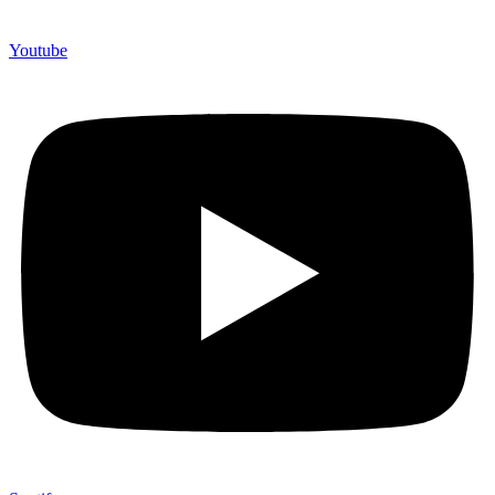
Youtube