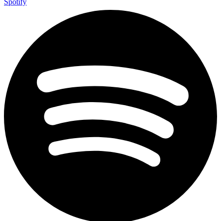
Spotify