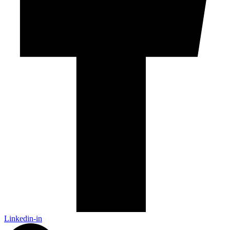
Linkedin-in